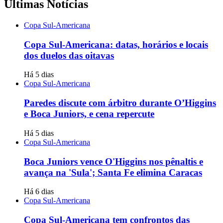
Últimas Notícias
Copa Sul-Americana
Copa Sul-Americana: datas, horários e locais
dos duelos das oitavas
Há 5 dias
Copa Sul-Americana
Paredes discute com árbitro durante O’Higgins
e Boca Juniors, e cena repercute
Há 5 dias
Copa Sul-Americana
Boca Juniors vence O'Higgins nos pênaltis e
avança na 'Sula'; Santa Fe elimina Caracas
Há 6 dias
Copa Sul-Americana
Copa Sul-Americana tem confrontos das