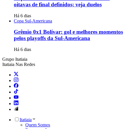
oitavas de final definidos; veja duelos
Há 6 dias
Copa Sul-Americana
Grêmio 0x1 Bolívar: gol e melhores momentos
pelos playoffs da Sul-Americana
Há 6 dias
Grupo Itatiaia
Itatiaia Nas Redes
Itatiaia
Quem Somos