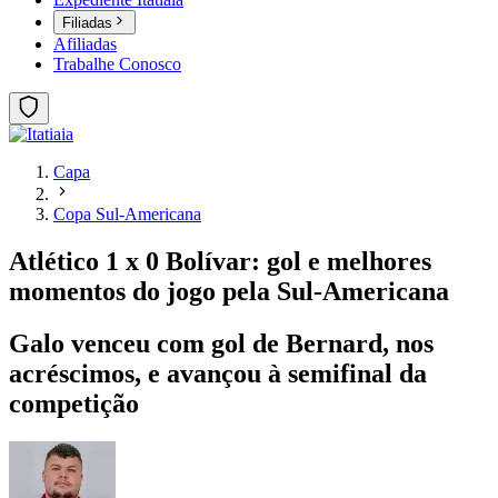
Filiadas
Afiliadas
Trabalhe Conosco
Capa
Copa Sul-Americana
Atlético 1 x 0 Bolívar: gol e melhores
momentos do jogo pela Sul-Americana
Galo venceu com gol de Bernard, nos
acréscimos, e avançou à semifinal da
competição