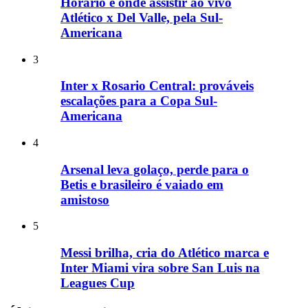
Horário e onde assistir ao vivo
Atlético x Del Valle, pela Sul-
Americana
3
Inter x Rosario Central: prováveis
escalações para a Copa Sul-
Americana
4
Arsenal leva golaço, perde para o
Betis e brasileiro é vaiado em
amistoso
5
Messi brilha, cria do Atlético marca e
Inter Miami vira sobre San Luis na
Leagues Cup