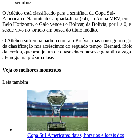
semifinal
O Atlético está classificado para a semifinal da Copa Sul-
Americana. Na noite desta quarta-feira (24), na Arena MRV, em
Belo Horizonte, o Galo venceu o Bolívar, da Bolívia, por 1 a 0, e
segue vivo no torneio em busca do título inédito.
O Atlético sofreu na partida contra o Bolívar, mas conseguiu o gol
da classificação nos acréscimos do segundo tempo. Bernard, ídolo
da torcida, quebrou jejum de quase cinco meses e garantiu a vaga
alvinegra na próxima fase.
Veja os melhores momentos
Leia também
Copa Sul-Americana: datas, horários e locais dos