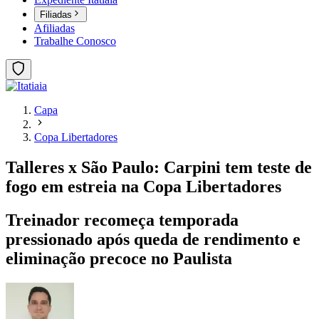
Filiadas
Afiliadas
Trabalhe Conosco
Capa
Copa Libertadores
Talleres x São Paulo: Carpini tem teste de
fogo em estreia na Copa Libertadores
Treinador recomeça temporada
pressionado após queda de rendimento e
eliminação precoce no Paulista