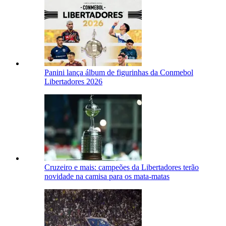
Panini lança álbum de figurinhas da Conmebol
Libertadores 2026
Cruzeiro e mais: campeões da Libertadores terão
novidade na camisa para os mata-matas