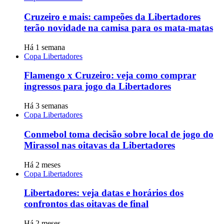
Cruzeiro e mais: campeões da Libertadores
terão novidade na camisa para os mata-matas
Há 1 semana
Copa Libertadores
Flamengo x Cruzeiro: veja como comprar
ingressos para jogo da Libertadores
Há 3 semanas
Copa Libertadores
Conmebol toma decisão sobre local de jogo do
Mirassol nas oitavas da Libertadores
Há 2 meses
Copa Libertadores
Libertadores: veja datas e horários dos
confrontos das oitavas de final
Há 2 meses