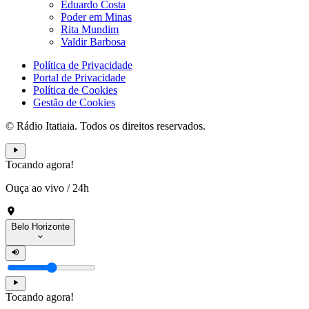
Eduardo Costa
Poder em Minas
Rita Mundim
Valdir Barbosa
Política de Privacidade
Portal de Privacidade
Política de Cookies
Gestão de Cookies
© Rádio Itatiaia. Todos os direitos reservados.
Tocando agora!
Ouça ao vivo
/
24h
Belo Horizonte
Tocando agora!