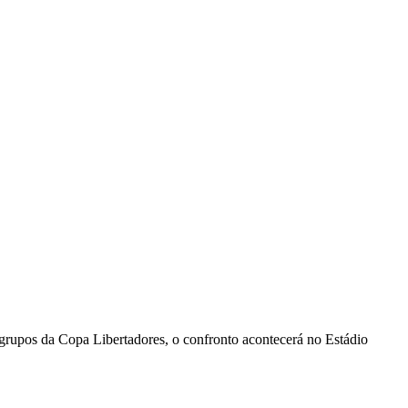
de grupos da Copa Libertadores, o confronto acontecerá no Estádio