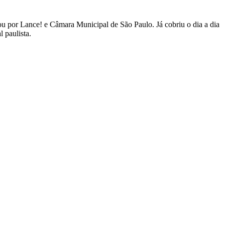
 por Lance! e Câmara Municipal de São Paulo. Já cobriu o dia a dia
 paulista.