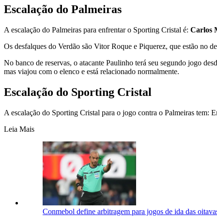
Escalação do Palmeiras
A escalação do Palmeiras para enfrentar o Sporting Cristal é:
Carlos 
Os desfalques do Verdão são Vitor Roque e Piquerez, que estão no de
No banco de reservas, o atacante Paulinho terá seu segundo jogo desde a
mas viajou com o elenco e está relacionado normalmente.
Escalação do Sporting Cristal
A escalação do Sporting Cristal para o jogo contra o Palmeiras tem: E
Leia Mais
Conmebol define arbitragem para jogos de ida das oitavas