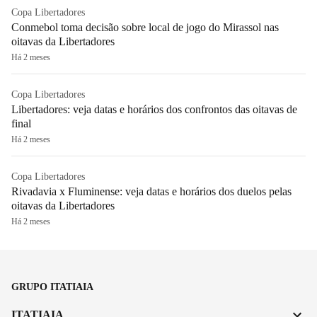
Copa Libertadores
Conmebol toma decisão sobre local de jogo do Mirassol nas
oitavas da Libertadores
Há 2 meses
Copa Libertadores
Libertadores: veja datas e horários dos confrontos das oitavas de
final
Há 2 meses
Copa Libertadores
Rivadavia x Fluminense: veja datas e horários dos duelos pelas
oitavas da Libertadores
Há 2 meses
GRUPO ITATIAIA
ITATIAIA