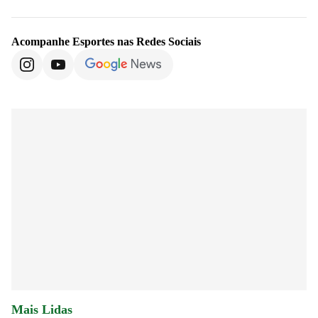
Acompanhe
Esportes
nas Redes Sociais
Mais Lidas