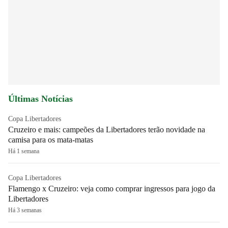
Últimas Notícias
Copa Libertadores
Cruzeiro e mais: campeões da Libertadores terão novidade na
camisa para os mata-matas
Há 1 semana
Copa Libertadores
Flamengo x Cruzeiro: veja como comprar ingressos para jogo da
Libertadores
Há 3 semanas