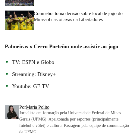
Conmebol toma decisão sobre local de jogo do
Mirassol nas oitavas da Libertadores
Palmeiras x Cerro Porteño: onde assistir ao jogo
TV: ESPN e Globo
Streaming: Disney+
Youtube: GE TV
Por
Maria Polito
Jornalista em formação pela Universidade Federal de Minas
Gerais (UFMG). Apaixonada por esportes (principalmente
futebol e vôlei) e cultura. Passagem pela equipe de comunicação
da UFMG.