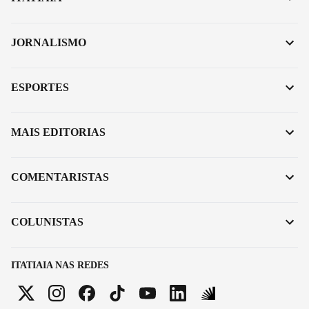
JORNALISMO
ESPORTES
MAIS EDITORIAS
COMENTARISTAS
COLUNISTAS
ITATIAIA NAS REDES