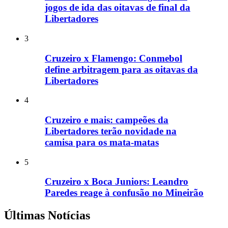
jogos de ida das oitavas de final da
Libertadores
3
Cruzeiro x Flamengo: Conmebol
define arbitragem para as oitavas da
Libertadores
4
Cruzeiro e mais: campeões da
Libertadores terão novidade na
camisa para os mata-matas
5
Cruzeiro x Boca Juniors: Leandro
Paredes reage à confusão no Mineirão
Últimas Notícias