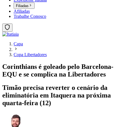
Filiadas
Afiliadas
Trabalhe Conosco
Capa
Copa Libertadores
Corinthians é goleado pelo Barcelona-
EQU e se complica na Libertadores
Timão precisa reverter o cenário da
eliminatória em Itaquera na próxima
quarta-feira (12)