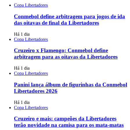
Copa Libertadores
Conmebol define arbitragem para jogos de ida
das oitavas de final da Libertadores
Há 1 dia
Copa Libertadores
Cruzeiro x Flamengo: Conmebol define
arbitragem para as oitavas da Libertadores
Há 1 dia
Copa Libertadores
Panini lança álbum de figurinhas da Conmebol
Libertadores 2026
Há 1 dia
Copa Libertadores
Cruzeiro e mais: campeões da Libertadores
terão novidade na camisa para os mata-matas