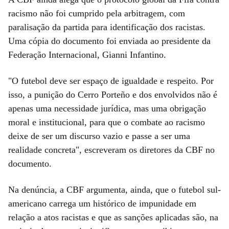
racismo não foi cumprido pela arbitragem, com
paralisação da partida para identificação dos racistas.
Uma cópia do documento foi enviada ao presidente da
Federação Internacional, Gianni Infantino.
"O futebol deve ser espaço de igualdade e respeito. Por
isso, a punição do Cerro Porteño e dos envolvidos não é
apenas uma necessidade jurídica, mas uma obrigação
moral e institucional, para que o combate ao racismo
deixe de ser um discurso vazio e passe a ser uma
realidade concreta", escreveram os diretores da CBF no
documento.
Na denúncia, a CBF argumenta, ainda, que o futebol sul-
americano carrega um histórico de impunidade em
relação a atos racistas e que as sanções aplicadas são, na