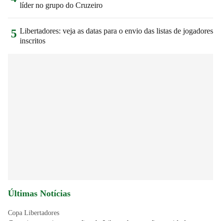
líder no grupo do Cruzeiro
Libertadores: veja as datas para o envio das listas de jogadores
5
inscritos
Últimas Notícias
Copa Libertadores