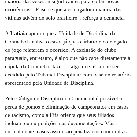
maioria das vezes, insignificantes para coibir novas
ocorrências. "Frise-se que a esmagadora maioria das
vítimas advém do solo brasileiro", reforça a denúncia.
A
Itatiaia
apurou que a Unidade de Disciplina da
Conmebol analisa o caso, já que o árbitro e o delegado
do jogo relataram o ocorrido. A exclusão do clube
paraguaio, entretanto, é algo que não cabe diretamente à
cúpula da Conmebol fazer. É algo que teria que ser
decidido pelo Tribunal Disciplinar com base no relatório
apresentado pela Unidade de Disciplina.
Pelo Código de Disciplina da Conmebol é possível a
perda de pontos e eliminação de campeonatos em casos
de racismo, como a Fifa orienta que seus filiados
incluam como punições nas documentações. Mas,
normalmente, casos assim são penalizados com multas.