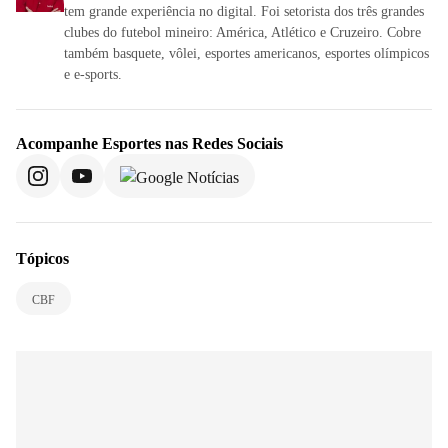
tem grande experiência no digital. Foi setorista dos três grandes
clubes do futebol mineiro: América, Atlético e Cruzeiro. Cobre
também basquete, vôlei, esportes americanos, esportes olímpicos
e e-sports.
Acompanhe
Esportes
nas Redes Sociais
Tópicos
CBF