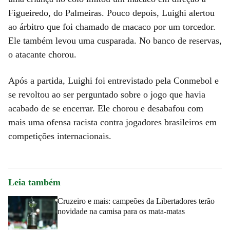
Figueiredo, do Palmeiras. Pouco depois, Luighi alertou
ao árbitro que foi chamado de macaco por um torcedor.
Ele também levou uma cusparada. No banco de reservas,
o atacante chorou.
Após a partida, Luighi foi entrevistado pela Conmebol e
se revoltou ao ser perguntado sobre o jogo que havia
acabado de se encerrar. Ele chorou e desabafou com
mais uma ofensa racista contra jogadores brasileiros em
competições internacionais.
Leia também
Cruzeiro e mais: campeões da Libertadores terão
novidade na camisa para os mata-matas