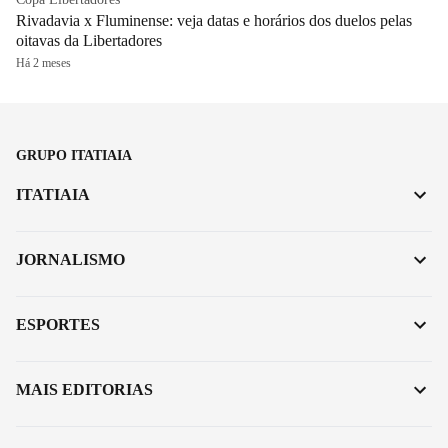
Rivadavia x Fluminense: veja datas e horários dos duelos pelas
oitavas da Libertadores
Há 2 meses
GRUPO ITATIAIA
ITATIAIA
JORNALISMO
ESPORTES
MAIS EDITORIAS