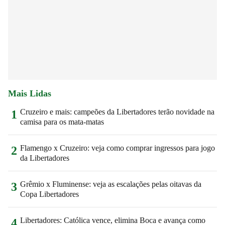
Mais Lidas
Cruzeiro e mais: campeões da Libertadores terão novidade na
1
camisa para os mata-matas
Flamengo x Cruzeiro: veja como comprar ingressos para jogo
2
da Libertadores
Grêmio x Fluminense: veja as escalações pelas oitavas da
3
Copa Libertadores
Libertadores: Católica vence, elimina Boca e avança como
4