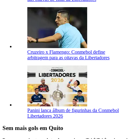
Cruzeiro x Flamengo: Conmebol define
arbitragem para as oitavas da Libertadores
Panini lança álbum de figurinhas da Conmebol
Libertadores 2026
Sem mais gols em Quito