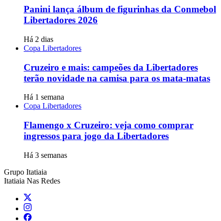
Panini lança álbum de figurinhas da Conmebol
Libertadores 2026
Há 2 dias
Copa Libertadores
Cruzeiro e mais: campeões da Libertadores
terão novidade na camisa para os mata-matas
Há 1 semana
Copa Libertadores
Flamengo x Cruzeiro: veja como comprar
ingressos para jogo da Libertadores
Há 3 semanas
Grupo Itatiaia
Itatiaia Nas Redes