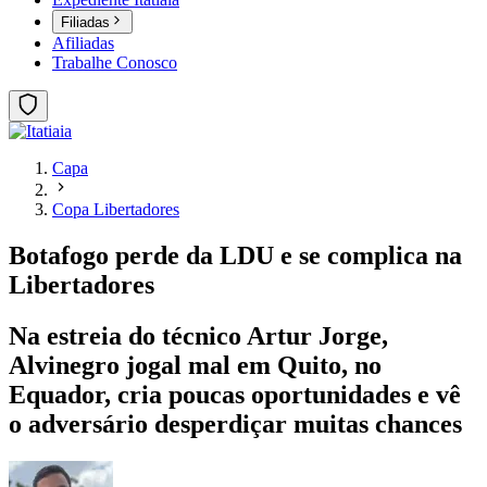
Filiadas
Afiliadas
Trabalhe Conosco
Capa
Copa Libertadores
Botafogo perde da LDU e se complica na
Libertadores
Na estreia do técnico Artur Jorge,
Alvinegro jogal mal em Quito, no
Equador, cria poucas oportunidades e vê
o adversário desperdiçar muitas chances