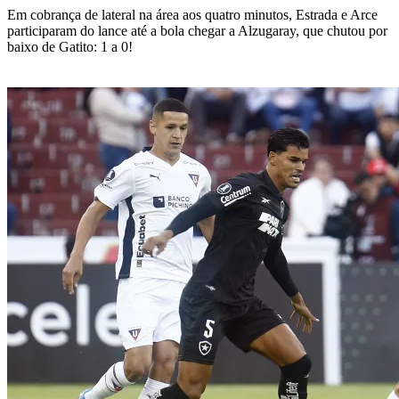
Em cobrança de lateral na área aos quatro minutos, Estrada e Arce
participaram do lance até a bola chegar a Alzugaray, que chutou por
baixo de Gatito: 1 a 0!