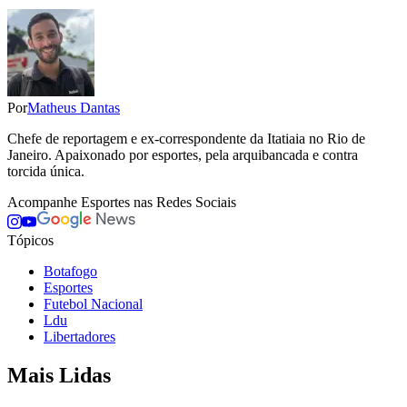
Por
Matheus Dantas
Chefe de reportagem e ex-correspondente da Itatiaia no Rio de
Janeiro. Apaixonado por esportes, pela arquibancada e contra
torcida única.
Acompanhe
Esportes
nas Redes Sociais
Tópicos
Botafogo
Esportes
Futebol Nacional
Ldu
Libertadores
Mais Lidas