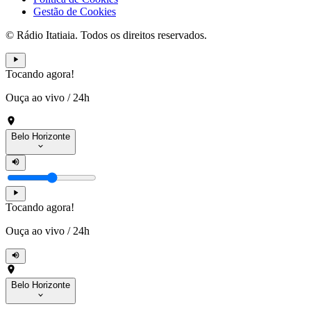
Gestão de Cookies
© Rádio Itatiaia. Todos os direitos reservados.
Tocando agora!
Ouça ao vivo
/
24h
Belo Horizonte
Tocando agora!
Ouça ao vivo
/
24h
Belo Horizonte