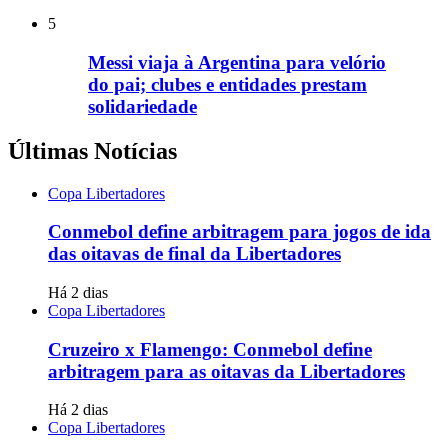
5
Messi viaja à Argentina para velório
do pai; clubes e entidades prestam
solidariedade
Últimas Notícias
Copa Libertadores
Conmebol define arbitragem para jogos de ida
das oitavas de final da Libertadores
Há 2 dias
Copa Libertadores
Cruzeiro x Flamengo: Conmebol define
arbitragem para as oitavas da Libertadores
Há 2 dias
Copa Libertadores