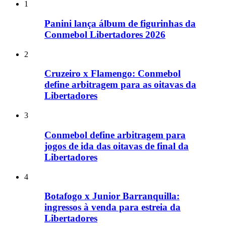
1
Panini lança álbum de figurinhas da
Conmebol Libertadores 2026
2
Cruzeiro x Flamengo: Conmebol
define arbitragem para as oitavas da
Libertadores
3
Conmebol define arbitragem para
jogos de ida das oitavas de final da
Libertadores
4
Botafogo x Junior Barranquilla:
ingressos à venda para estreia da
Libertadores