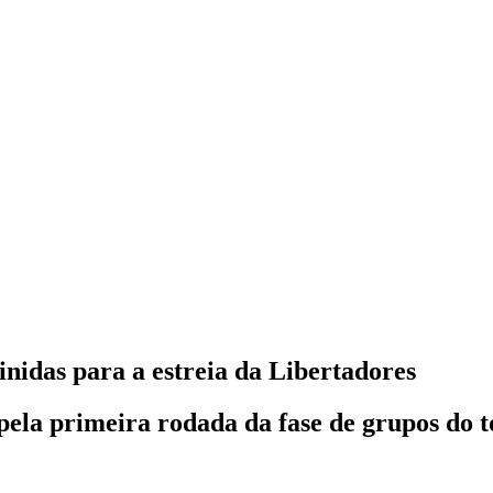
nidas para a estreia da Libertadores
 pela primeira rodada da fase de grupos do t