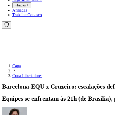
Filiadas
Afiliadas
Trabalhe Conosco
Capa
Copa Libertadores
Barcelona-EQU x Cruzeiro: escalações defi
Equipes se enfrentam às 21h (de Brasília),