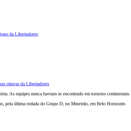
jogo da Libertadores
as oitavas da Libertadores
ória. As equipes nunca haviam se encontrado em torneios continentais.
maio, pela última rodada do Grupo D, no Mineirão, em Belo Horizonte.