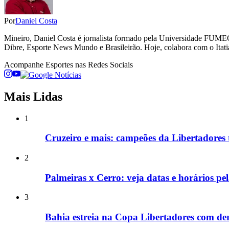
Por
Daniel Costa
Mineiro, Daniel Costa é jornalista formado pela Universidade FUME
Dibre, Esporte News Mundo e Brasileirão. Hoje, colabora com o Itati
Acompanhe
Esportes
nas Redes Sociais
Mais Lidas
1
Cruzeiro e mais: campeões da Libertadores
2
Palmeiras x Cerro: veja datas e horários pe
3
Bahia estreia na Copa Libertadores com de