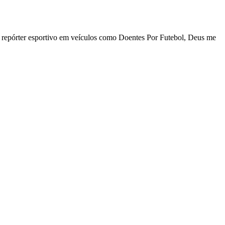
 repórter esportivo em veículos como Doentes Por Futebol, Deus me