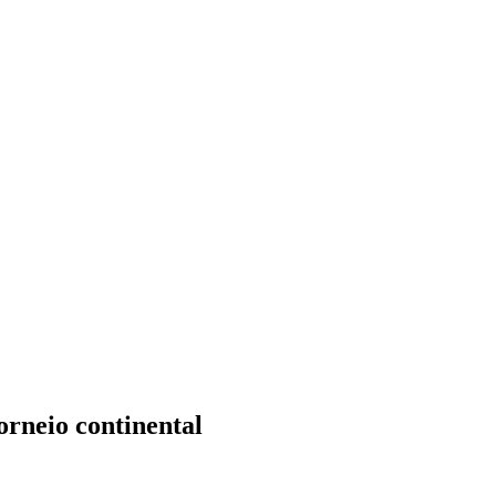
orneio continental