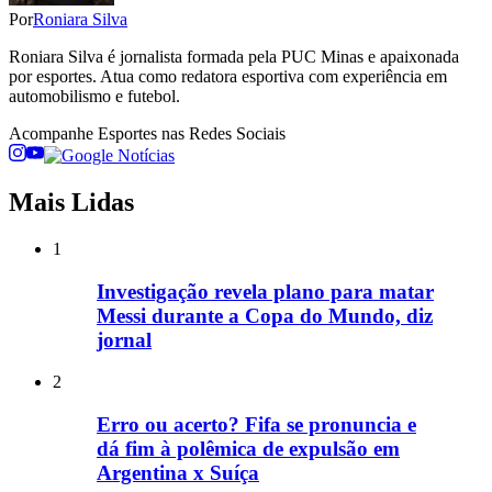
Por
Roniara Silva
Roniara Silva é jornalista formada pela PUC Minas e apaixonada
por esportes. Atua como redatora esportiva com experiência em
automobilismo e futebol.
Acompanhe
Esportes
nas Redes Sociais
Mais Lidas
1
Investigação revela plano para matar
Messi durante a Copa do Mundo, diz
jornal
2
Erro ou acerto? Fifa se pronuncia e
dá fim à polêmica de expulsão em
Argentina x Suíça