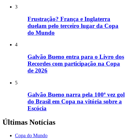
3
Frustração? França e Inglaterra
duelam pelo terceiro lugar da Copa
do Mundo
4
Galvão Bueno entra para o Livro dos
Recordes com participação na Copa
de 2026
5
Galvão Bueno narra pela 100ª vez gol
do Brasil em Copa na vitória sobre a
Escócia
Últimas Notícias
Copa do Mundo