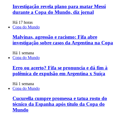
Investigação revela plano para matar Messi
durante a Copa do Mundo, diz jornal
Há 17 horas
Copa do Mundo
Malvinas, agressão e racismo: Fifa abre
investigação sobre casos da Argentina na Copa
Há 1 semana
Copa do Mundo
Erro ou acerto? Fifa se pronuncia e dá fim à
polêmica de expulsão em Argentina x Suíça
Há 1 semana
Copa do Mundo
Cucurella cumpre promessa e tatua rosto do
técnico da Espanha após título da Copa do
Mundo