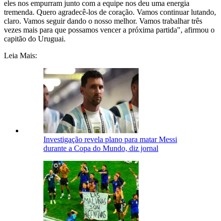
eles nos empurram junto com a equipe nos deu uma energia
tremenda. Quero agradecê-los de coração. Vamos continuar lutando,
claro. Vamos seguir dando o nosso melhor. Vamos trabalhar três
vezes mais para que possamos vencer a próxima partida", afirmou o
capitão do Uruguai.
Leia Mais:
Investigação revela plano para matar Messi
durante a Copa do Mundo, diz jornal