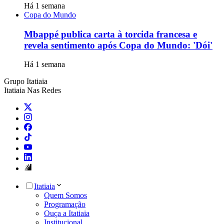
Há 1 semana
Copa do Mundo
Mbappé publica carta à torcida francesa e
revela sentimento após Copa do Mundo: 'Dói'
Há 1 semana
Grupo Itatiaia
Itatiaia Nas Redes
Itatiaia
Quem Somos
Programação
Ouça a Itatiaia
Institucional