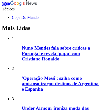
Tópicos
Copa Do Mundo
Mais Lidas
1
Nuno Mendes fala sobre críticas a
Portugal e revela 'papo' com
Cristiano Ronaldo
2
'Operação Messi': saiba como
amistoso traçou destinos de Argentina
e Espanha
3
Under Armour ironiza moda das