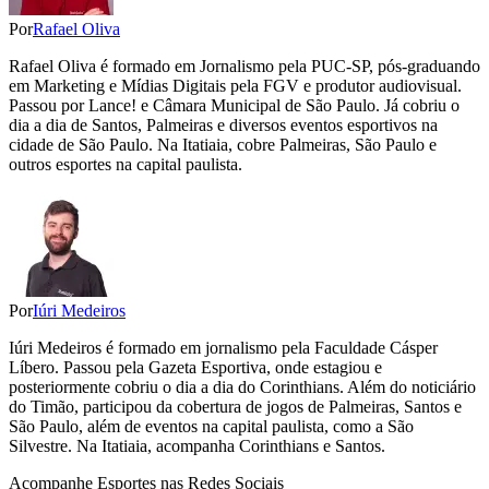
Por
Rafael Oliva
Rafael Oliva é formado em Jornalismo pela PUC-SP, pós-graduando
em Marketing e Mídias Digitais pela FGV e produtor audiovisual.
Passou por Lance! e Câmara Municipal de São Paulo. Já cobriu o
dia a dia de Santos, Palmeiras e diversos eventos esportivos na
cidade de São Paulo. Na Itatiaia, cobre Palmeiras, São Paulo e
outros esportes na capital paulista.
Por
Iúri Medeiros
Iúri Medeiros é formado em jornalismo pela Faculdade Cásper
Líbero. Passou pela Gazeta Esportiva, onde estagiou e
posteriormente cobriu o dia a dia do Corinthians. Além do noticiário
do Timão, participou da cobertura de jogos de Palmeiras, Santos e
São Paulo, além de eventos na capital paulista, como a São
Silvestre. Na Itatiaia, acompanha Corinthians e Santos.
Acompanhe
Esportes
nas Redes Sociais