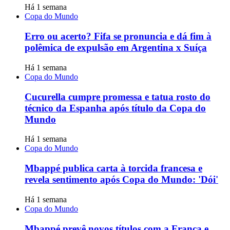
Há 1 semana
Copa do Mundo
Erro ou acerto? Fifa se pronuncia e dá fim à
polêmica de expulsão em Argentina x Suíça
Há 1 semana
Copa do Mundo
Cucurella cumpre promessa e tatua rosto do
técnico da Espanha após título da Copa do
Mundo
Há 1 semana
Copa do Mundo
Mbappé publica carta à torcida francesa e
revela sentimento após Copa do Mundo: 'Dói'
Há 1 semana
Copa do Mundo
Mbappé prevê novos títulos com a França e