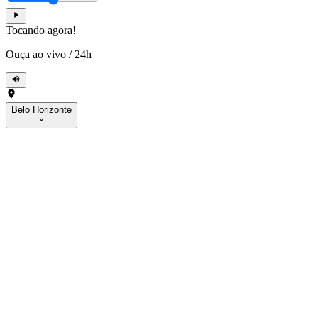
Tocando agora!
Ouça ao vivo
/
24h
Belo Horizonte