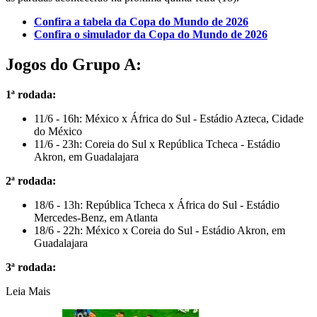
Confira a tabela da Copa do Mundo de 2026
Confira o simulador da Copa do Mundo de 2026
Jogos do Grupo A:
1ª rodada:
11/6 - 16h: México x África do Sul - Estádio Azteca, Cidade
do México
11/6 - 23h: Coreia do Sul x República Tcheca - Estádio
Akron, em Guadalajara
2ª rodada:
18/6 - 13h: República Tcheca x África do Sul - Estádio
Mercedes-Benz, em Atlanta
18/6 - 22h: México x Coreia do Sul - Estádio Akron, em
Guadalajara
3ª rodada:
Leia Mais