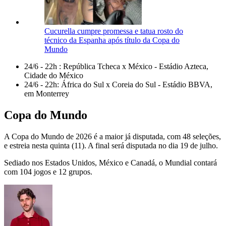
Cucurella cumpre promessa e tatua rosto do
técnico da Espanha após título da Copa do
Mundo
24/6 - 22h : República Tcheca x México - Estádio Azteca,
Cidade do México
24/6 - 22h: África do Sul x Coreia do Sul - Estádio BBVA,
em Monterrey
Copa do Mundo
A Copa do Mundo de 2026 é a maior já disputada, com 48 seleções,
e estreia nesta quinta (11). A final será disputada no dia 19 de julho.
Sediado nos Estados Unidos, México e Canadá, o Mundial contará
com 104 jogos e 12 grupos.