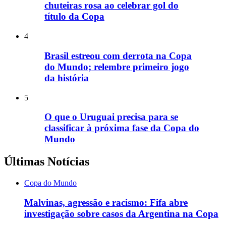
chuteiras rosa ao celebrar gol do
título da Copa
4
Brasil estreou com derrota na Copa
do Mundo; relembre primeiro jogo
da história
5
O que o Uruguai precisa para se
classificar à próxima fase da Copa do
Mundo
Últimas Notícias
Copa do Mundo
Malvinas, agressão e racismo: Fifa abre
investigação sobre casos da Argentina na Copa