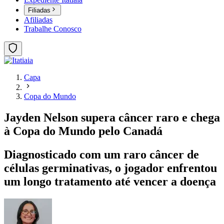
Filiadas
Afiliadas
Trabalhe Conosco
Capa
Copa do Mundo
Jayden Nelson supera câncer raro e chega
à Copa do Mundo pelo Canadá
Diagnosticado com um raro câncer de
células germinativas, o jogador enfrentou
um longo tratamento até vencer a doença