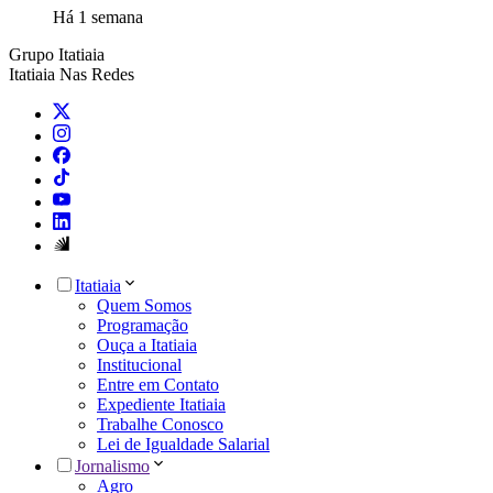
Há 1 semana
Grupo Itatiaia
Itatiaia Nas Redes
Itatiaia
Quem Somos
Programação
Ouça a Itatiaia
Institucional
Entre em Contato
Expediente Itatiaia
Trabalhe Conosco
Lei de Igualdade Salarial
Jornalismo
Agro