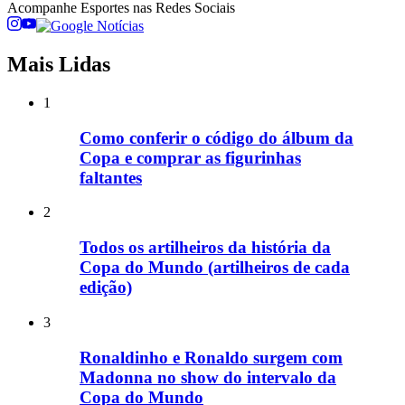
Acompanhe
Esportes
nas Redes Sociais
Mais Lidas
1
Como conferir o código do álbum da
Copa e comprar as figurinhas
faltantes
2
Todos os artilheiros da história da
Copa do Mundo (artilheiros de cada
edição)
3
Ronaldinho e Ronaldo surgem com
Madonna no show do intervalo da
Copa do Mundo