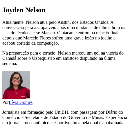
Jayden Nelson
Atualmente, Nelson atua pelo Austin, dos Estados Unidos. A
convocação para a Copa veio após uma mudança de última hora na
lista do técnico Jesse Marsch. O atacante entrou na relação final
depois que Marcelo Flores sofreu uma grave lesão no joelho e
acabou cortado da competição.
Na preparação para o torneio, Nelson marcou um gol na vitória do
Canadá sobre o Uzbequistão em amistoso disputado na última
semana.
Por
Lívia Gomes
Jornalista em formação pelo UniBH, com passagem por Diário do
Comércio e Secretaria de Estado do Governo de Minas. Experiência
em jornalismo econômico e esportivo, área pela qual é apaixonada.