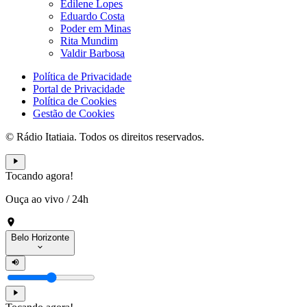
Edilene Lopes
Eduardo Costa
Poder em Minas
Rita Mundim
Valdir Barbosa
Política de Privacidade
Portal de Privacidade
Política de Cookies
Gestão de Cookies
© Rádio Itatiaia. Todos os direitos reservados.
Tocando agora!
Ouça ao vivo
/
24h
Belo Horizonte