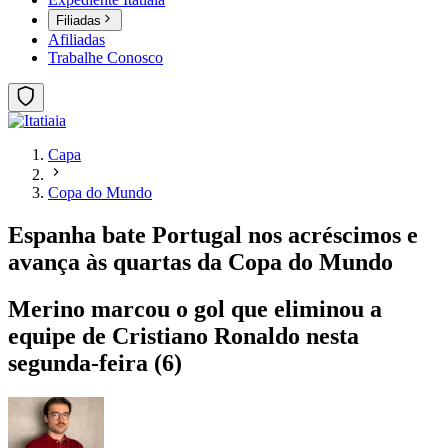
Filiadas
Afiliadas
Trabalhe Conosco
Capa
Copa do Mundo
Espanha bate Portugal nos acréscimos e
avança às quartas da Copa do Mundo
Merino marcou o gol que eliminou a
equipe de Cristiano Ronaldo nesta
segunda-feira (6)