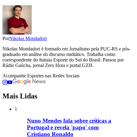
Por
Nikolas Mondadori
Nikolas Mondadori é formado em Jornalismo pela PUC-RS e pós-
graduado em análise do discurso midiático. Trabalha como
correspondente do Itatiaia Esporte do Sul do Brasil. Passou por
Rádio Gaúcha, jornal Zero Hora e portal GZH.
Acompanhe
Esportes
nas Redes Sociais
Mais Lidas
1
Nuno Mendes fala sobre críticas a
Portugal e revela 'papo' com
Cristiano Ronaldo