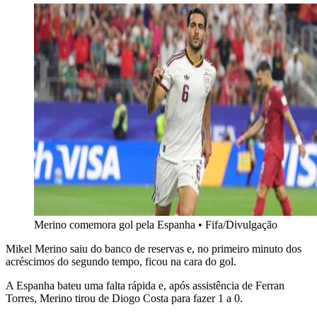
Merino comemora gol pela Espanha • Fifa/Divulgação
Mikel Merino saiu do banco de reservas e, no primeiro minuto dos
acréscimos do segundo tempo, ficou na cara do gol.
A Espanha bateu uma falta rápida e, após assistência de Ferran
Torres, Merino tirou de Diogo Costa para fazer 1 a 0.