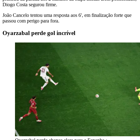
Diogo Costa segurou firme.
João Cancelo tentou uma resposta aos 6', em finalização forte que
passou com perigo para fora.
Oyarzabal perde gol incrível