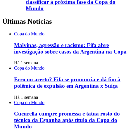
classificar à próxima fase da Copa do
Mundo
Últimas Notícias
Copa do Mundo
Malvinas, agressão e racismo: Fifa abre
investigação sobre casos da Argentina na Copa
Há 1 semana
Copa do Mundo
Erro ou acerto? Fifa se pronuncia e dá fim à
polêmica de expulsão em Argentina x Suíça
Há 1 semana
Copa do Mundo
Cucurella cumpre promessa e tatua rosto do
técnico da Espanha após título da Copa do
Mundo