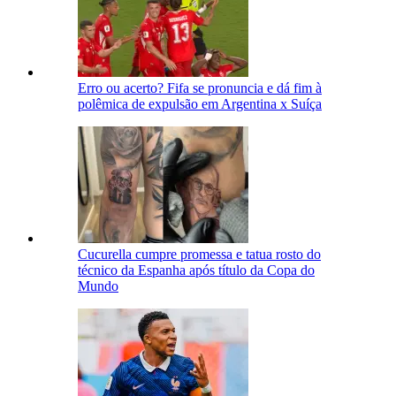
Erro ou acerto? Fifa se pronuncia e dá fim à
polêmica de expulsão em Argentina x Suíça
Cucurella cumpre promessa e tatua rosto do
técnico da Espanha após título da Copa do
Mundo