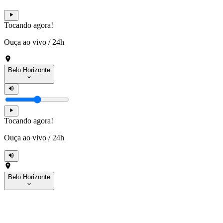
Tocando agora!
Ouça ao vivo
/
24h
Belo Horizonte
Tocando agora!
Ouça ao vivo
/
24h
Belo Horizonte