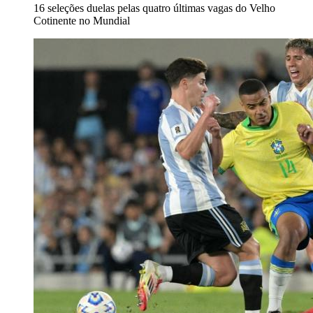
16 seleções duelas pelas quatro últimas vagas do Velho
Cotinente no Mundial