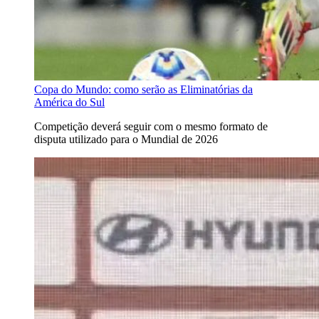
Copa do Mundo: como serão as Eliminatórias da
América do Sul
Competição deverá seguir com o mesmo formato de
disputa utilizado para o Mundial de 2026