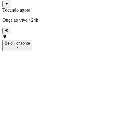
Tocando agora!
Ouça ao vivo
/
24h
Belo Horizonte