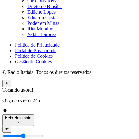
Ciro Dias Reis
Direto de Brasília
Edilene Lopes
Eduardo Costa
Poder em Minas
Rita Mundim
Valdir Barbosa
Política de Privacidade
Portal de Privacidade
Política de Cookies
Gestão de Cookies
© Rádio Itatiaia. Todos os direitos reservados.
Tocando agora!
Ouça ao vivo
/
24h
Belo Horizonte