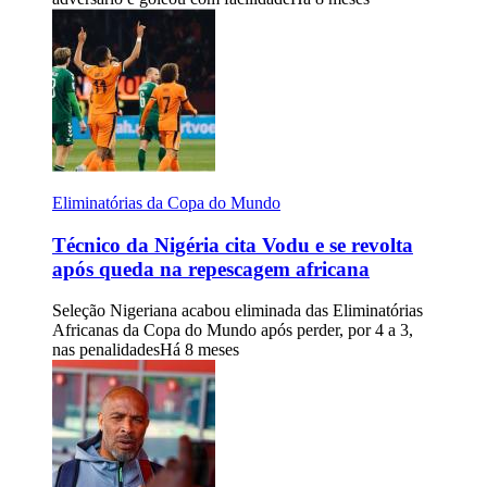
Eliminatórias da Copa do Mundo
Técnico da Nigéria cita Vodu e se revolta
após queda na repescagem africana
Seleção Nigeriana acabou eliminada das Eliminatórias
Africanas da Copa do Mundo após perder, por 4 a 3,
nas penalidades
Há 8 meses