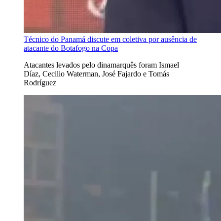
Técnico do Panamá discute em coletiva por ausência de
atacante do Botafogo na Copa
Atacantes levados pelo dinamarquês foram Ismael
Díaz, Cecilio Waterman, José Fajardo e Tomás
Rodríguez