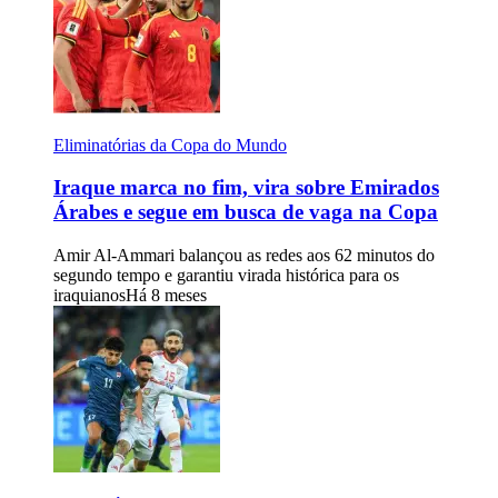
Eliminatórias da Copa do Mundo
Iraque marca no fim, vira sobre Emirados
Árabes e segue em busca de vaga na Copa
Amir Al-Ammari balançou as redes aos 62 minutos do
segundo tempo e garantiu virada histórica para os
iraquianos
Há 8 meses