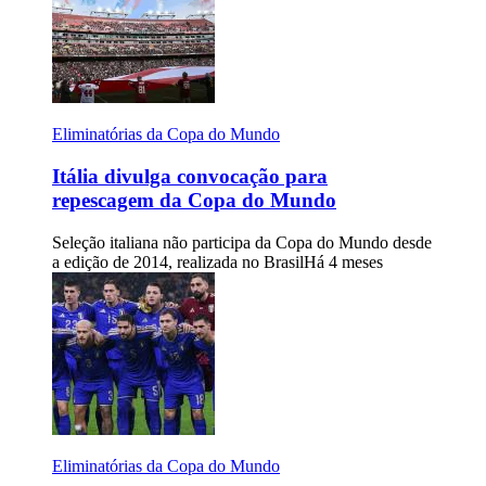
Eliminatórias da Copa do Mundo
Itália divulga convocação para
repescagem da Copa do Mundo
Seleção italiana não participa da Copa do Mundo desde
a edição de 2014, realizada no Brasil
Há 4 meses
Eliminatórias da Copa do Mundo