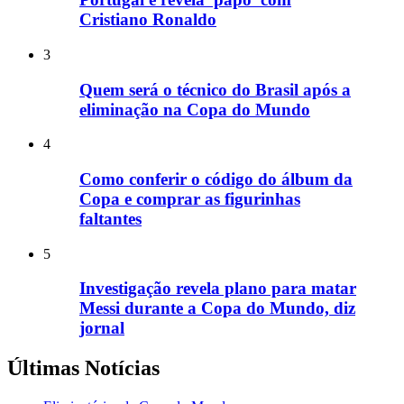
Cristiano Ronaldo
3
Quem será o técnico do Brasil após a
eliminação na Copa do Mundo
4
Como conferir o código do álbum da
Copa e comprar as figurinhas
faltantes
5
Investigação revela plano para matar
Messi durante a Copa do Mundo, diz
jornal
Últimas Notícias