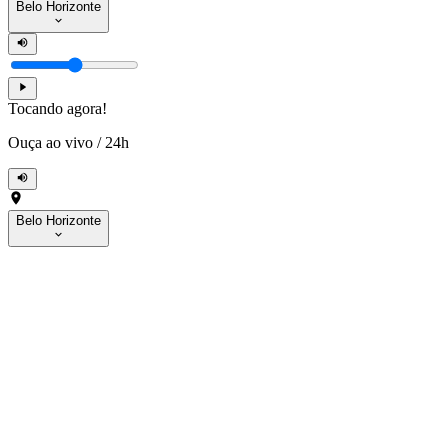
Belo Horizonte
Tocando agora!
Ouça ao vivo
/
24h
Belo Horizonte