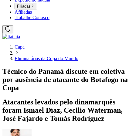
Filiadas
Afiliadas
Trabalhe Conosco
Capa
Eliminatórias da Copa do Mundo
Técnico do Panamá discute em coletiva
por ausência de atacante do Botafogo na
Copa
Atacantes levados pelo dinamarquês
foram Ismael Díaz, Cecilio Waterman,
José Fajardo e Tomás Rodríguez