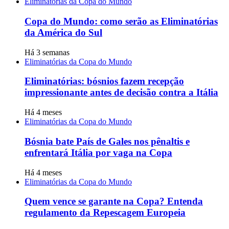
Eliminatórias da Copa do Mundo
Copa do Mundo: como serão as Eliminatórias
da América do Sul
Há 3 semanas
Eliminatórias da Copa do Mundo
Eliminatórias: bósnios fazem recepção
impressionante antes de decisão contra a Itália
Há 4 meses
Eliminatórias da Copa do Mundo
Bósnia bate País de Gales nos pênaltis e
enfrentará Itália por vaga na Copa
Há 4 meses
Eliminatórias da Copa do Mundo
Quem vence se garante na Copa? Entenda
regulamento da Repescagem Europeia