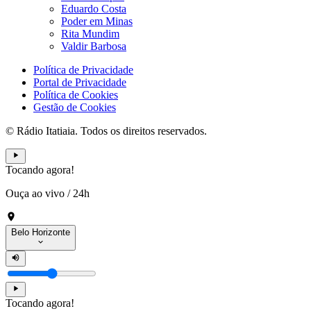
Eduardo Costa
Poder em Minas
Rita Mundim
Valdir Barbosa
Política de Privacidade
Portal de Privacidade
Política de Cookies
Gestão de Cookies
© Rádio Itatiaia. Todos os direitos reservados.
Tocando agora!
Ouça ao vivo
/
24h
Belo Horizonte
Tocando agora!