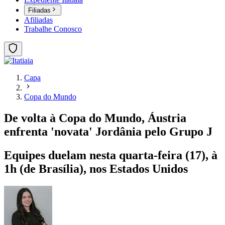
Filiadas
Afiliadas
Trabalhe Conosco
Capa
Copa do Mundo
De volta à Copa do Mundo, Áustria
enfrenta 'novata' Jordânia pelo Grupo J
Equipes duelam nesta quarta-feira (17), à
1h (de Brasília), nos Estados Unidos