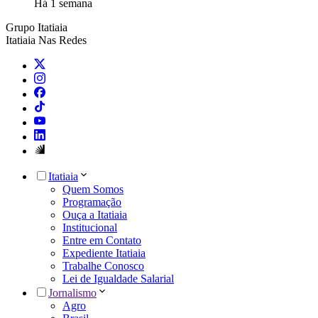
Há 1 semana
Grupo Itatiaia
Itatiaia Nas Redes
Itatiaia
Quem Somos
Programação
Ouça a Itatiaia
Institucional
Entre em Contato
Expediente Itatiaia
Trabalhe Conosco
Lei de Igualdade Salarial
Jornalismo
Agro