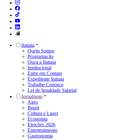
Itatiaia
Quem Somos
Programação
Ouça a Itatiaia
Institucional
Entre em Contato
Expediente Itatiaia
Trabalhe Conosco
Lei de Igualdade Salarial
Jornalismo
Agro
Brasil
Cultura e Lazer
Economia
Eleições 2026
Entretenimento
Gastronomia