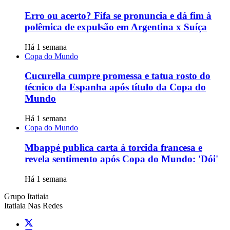
Erro ou acerto? Fifa se pronuncia e dá fim à
polêmica de expulsão em Argentina x Suíça
Há 1 semana
Copa do Mundo
Cucurella cumpre promessa e tatua rosto do
técnico da Espanha após título da Copa do
Mundo
Há 1 semana
Copa do Mundo
Mbappé publica carta à torcida francesa e
revela sentimento após Copa do Mundo: 'Dói'
Há 1 semana
Grupo Itatiaia
Itatiaia Nas Redes