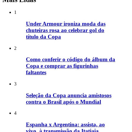
1
Under Armour ironiza moda das
chuteiras rosa ao celebrar gol do
título da Copa
2
Como conferir o código do álbum da
Copa e comprar as figurinhas
faltantes
3
Seleção da Copa anuncia amistosos
contra o Brasil após o Mundial
4
Espanha x Argentina: assista, ao
vivo, à transmissão da Itatiaia