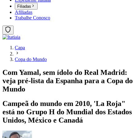
Filiadas
Afiliadas
Trabalhe Conosco
Capa
Copa do Mundo
Com Yamal, sem ídolo do Real Madrid:
veja pré-lista da Espanha para a Copa do
Mundo
Campeã do mundo em 2010, 'La Roja"
está no Grupo H do Mundial dos Estados
Unidos, México e Canadá