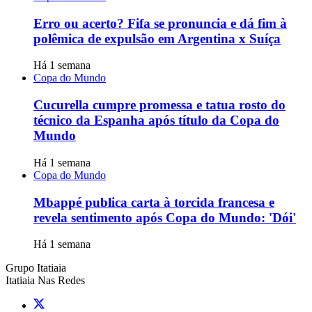
Erro ou acerto? Fifa se pronuncia e dá fim à
polêmica de expulsão em Argentina x Suíça
Há 1 semana
Copa do Mundo
Cucurella cumpre promessa e tatua rosto do
técnico da Espanha após título da Copa do
Mundo
Há 1 semana
Copa do Mundo
Mbappé publica carta à torcida francesa e
revela sentimento após Copa do Mundo: 'Dói'
Há 1 semana
Grupo Itatiaia
Itatiaia Nas Redes