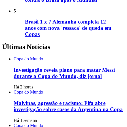
5
Brasil 1 x 7 Alemanha completa 12
anos com nova 'ressaca' de queda em
Copas
Últimas Notícias
Copa do Mundo
Investigação revela plano para matar Messi
durante a Copa do Mundo, diz jornal
Há 2 horas
Copa do Mundo
Malvinas, agressão e racismo: Fifa abre
investigação sobre casos da Argentina na Copa
Há 1 semana
Copa do Mundo