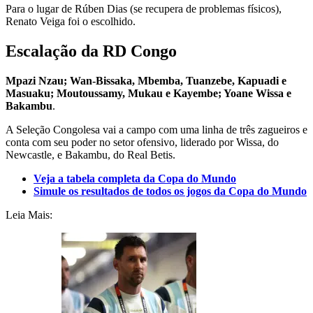
Para o lugar de Rúben Dias (se recupera de problemas físicos),
Renato Veiga foi o escolhido.
Escalação da RD Congo
Mpazi Nzau; Wan-Bissaka, Mbemba, Tuanzebe, Kapuadi e
Masuaku; Moutoussamy, Mukau e Kayembe; Yoane Wissa e
Bakambu
.
A Seleção Congolesa vai a campo com uma linha de três zagueiros e
conta com seu poder no setor ofensivo, liderado por Wissa, do
Newcastle, e Bakambu, do Real Betis.
Veja a tabela completa da Copa do Mundo
Simule os resultados de todos os jogos da Copa do Mundo
Leia Mais: