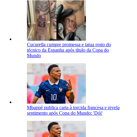
Cucurella cumpre promessa e tatua rosto do
técnico da Espanha após título da Copa do
Mundo
Mbappé publica carta à torcida francesa e revela
sentimento após Copa do Mundo: 'Dói'