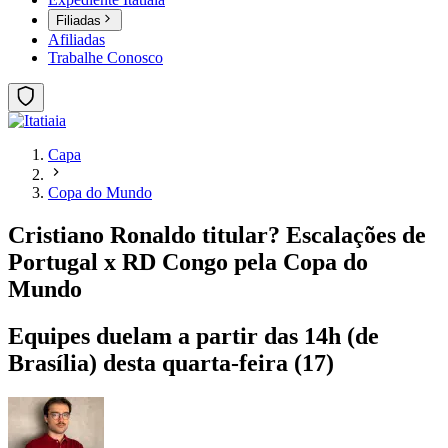
Filiadas
Afiliadas
Trabalhe Conosco
Capa
Copa do Mundo
Cristiano Ronaldo titular? Escalações de
Portugal x RD Congo pela Copa do
Mundo
Equipes duelam a partir das 14h (de
Brasília) desta quarta-feira (17)