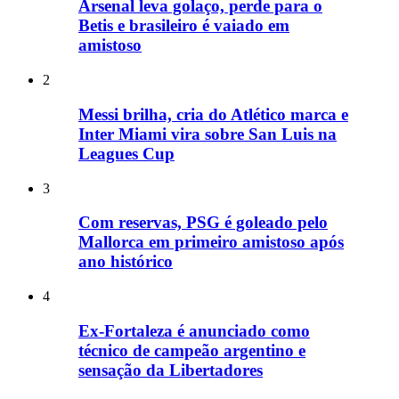
Arsenal leva golaço, perde para o
Betis e brasileiro é vaiado em
amistoso
2
Messi brilha, cria do Atlético marca e
Inter Miami vira sobre San Luis na
Leagues Cup
3
Com reservas, PSG é goleado pelo
Mallorca em primeiro amistoso após
ano histórico
4
Ex-Fortaleza é anunciado como
técnico de campeão argentino e
sensação da Libertadores