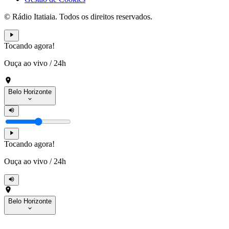
© Rádio Itatiaia. Todos os direitos reservados.
Tocando agora!
Ouça ao vivo
/
24h
Belo Horizonte
Tocando agora!
Ouça ao vivo
/
24h
Belo Horizonte