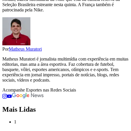
Seleção Brasileira estreante nesta quinta. A França também é
patrocinada pela Nike.
Por
Matheus Muratori
Matheus Muratori é jornalista multimídia com experiência em muitas
editorias, mas ama a área esportiva. Faz cobertura de futebol,
basquete, vôlei, esportes americanos, olímpicos e e-sports. Tem
experiência em jornal impresso, portais de notícias, blogs, redes
sociais, vídeos e podcasts.
Acompanhe
Esportes
nas Redes Sociais
Mais Lidas
1