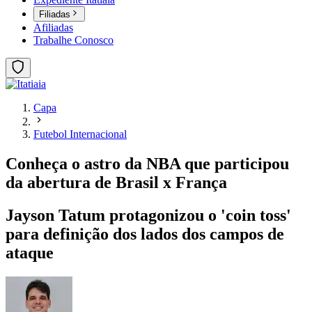
Filiadas
Afiliadas
Trabalhe Conosco
Capa
Futebol Internacional
Conheça o astro da NBA que participou
da abertura de Brasil x França
Jayson Tatum protagonizou o 'coin toss'
para definição dos lados dos campos de
ataque