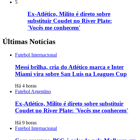
5
Ex-Atlético, Milito é direto sobre
substituir Coudet no River Plate:
'Vocês me conhecem'
Últimas Notícias
Futebol Internacional
Messi brilha, cria do Atlético marca e Inter
Miami vira sobre San Luis na Leagues Cup
Há 4 horas
Futebol Argentino
Ex-Atlético, Milito é direto sobre substituir
Coudet no River Plate: 'Vocês me conhecem'
Há 9 horas
Futebol Internacional