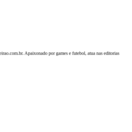
rao.com.br. Apaixonado por games e futebol, atua nas editorias