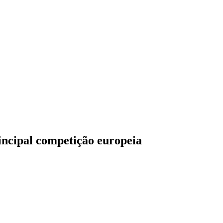
incipal competição europeia