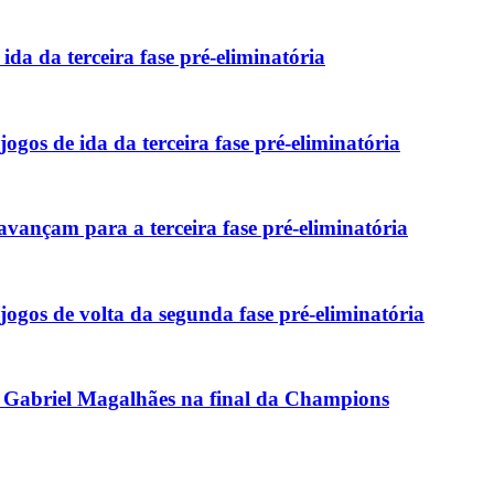
da da terceira fase pré-eliminatória
gos de ida da terceira fase pré-eliminatória
vançam para a terceira fase pré-eliminatória
gos de volta da segunda fase pré-eliminatória
 Gabriel Magalhães na final da Champions