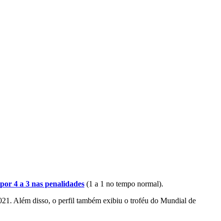
por 4 a 3 nas penalidades
(1 a 1 no tempo normal).
021. Além disso, o perfil também exibiu o troféu do Mundial de