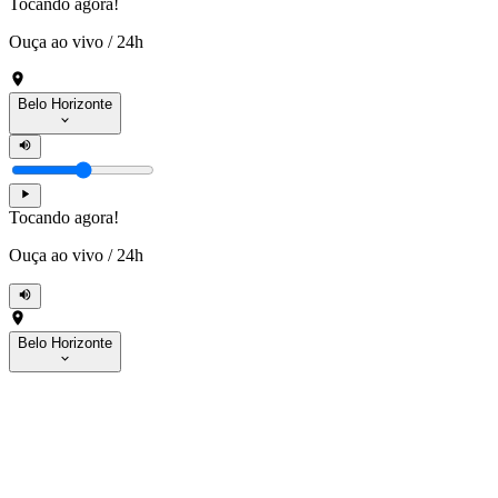
Tocando agora!
Ouça ao vivo
/
24h
Belo Horizonte
Tocando agora!
Ouça ao vivo
/
24h
Belo Horizonte