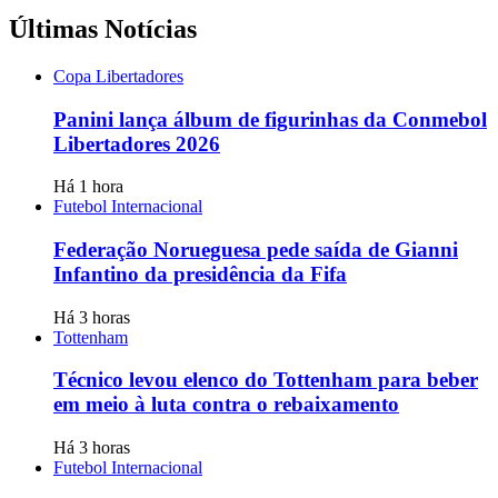
Últimas Notícias
Copa Libertadores
Panini lança álbum de figurinhas da Conmebol
Libertadores 2026
Há 1 hora
Futebol Internacional
Federação Norueguesa pede saída de Gianni
Infantino da presidência da Fifa
Há 3 horas
Tottenham
Técnico levou elenco do Tottenham para beber
em meio à luta contra o rebaixamento
Há 3 horas
Futebol Internacional