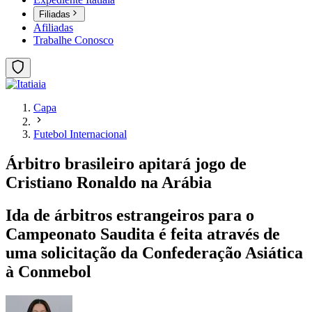
Filiadas
Afiliadas
Trabalhe Conosco
Capa
Futebol Internacional
Árbitro brasileiro apitará jogo de
Cristiano Ronaldo na Arábia
Ida de árbitros estrangeiros para o
Campeonato Saudita é feita através de
uma solicitação da Confederação Asiática
à Conmebol