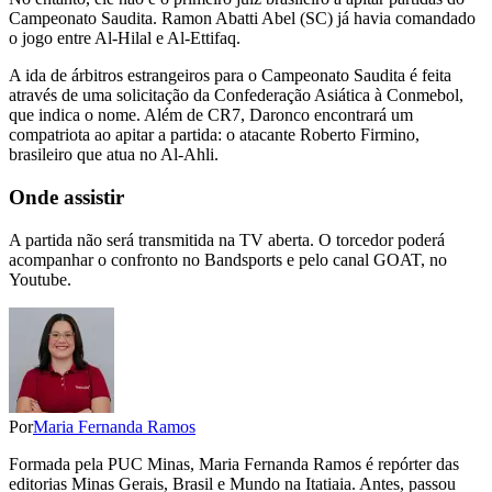
Campeonato Saudita. Ramon Abatti Abel (SC) já havia comandado
o jogo entre Al-Hilal e Al-Ettifaq.
A ida de árbitros estrangeiros para o Campeonato Saudita é feita
através de uma solicitação da Confederação Asiática à Conmebol,
que indica o nome. Além de CR7, Daronco encontrará um
compatriota ao apitar a partida: o atacante Roberto Firmino,
brasileiro que atua no Al-Ahli.
Onde assistir
A partida não será transmitida na TV aberta. O torcedor poderá
acompanhar o confronto no Bandsports e pelo canal GOAT, no
Youtube.
Por
Maria Fernanda Ramos
Formada pela PUC Minas, Maria Fernanda Ramos é repórter das
editorias Minas Gerais, Brasil e Mundo na Itatiaia. Antes, passou