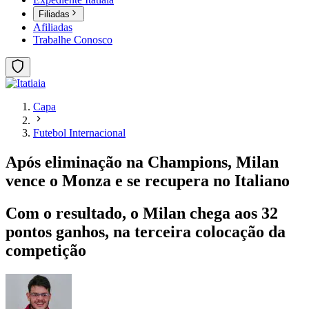
Filiadas
Afiliadas
Trabalhe Conosco
Capa
Futebol Internacional
Após eliminação na Champions, Milan
vence o Monza e se recupera no Italiano
Com o resultado, o Milan chega aos 32
pontos ganhos, na terceira colocação da
competição