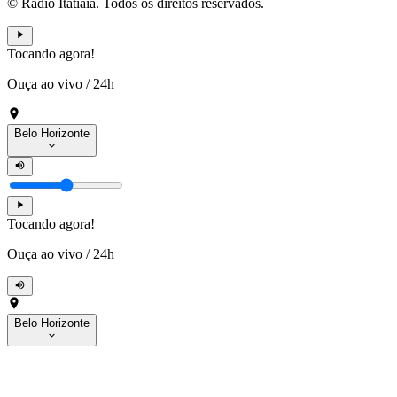
© Rádio Itatiaia. Todos os direitos reservados.
Tocando agora!
Ouça ao vivo
/
24h
Belo Horizonte
Tocando agora!
Ouça ao vivo
/
24h
Belo Horizonte