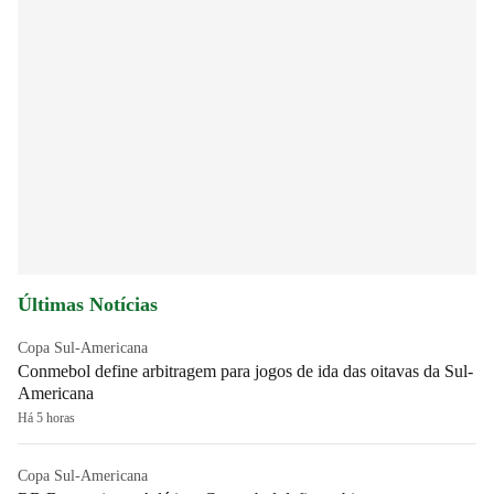
Últimas Notícias
Copa Sul-Americana
Conmebol define arbitragem para jogos de ida das oitavas da Sul-
Americana
Há 5 horas
Copa Sul-Americana