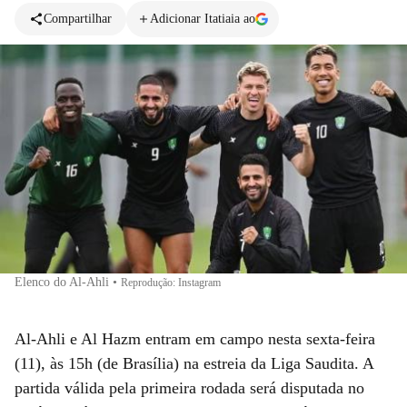
Compartilhar
Adicionar Itatiaia ao
Elenco do Al-Ahli
•
Reprodução: Instagram
Al-Ahli e Al Hazm entram em campo nesta sexta-feira
(11), às 15h (de Brasília) na estreia da Liga Saudita. A
partida válida pela primeira rodada será disputada no