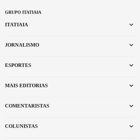
GRUPO ITATIAIA
ITATIAIA
JORNALISMO
ESPORTES
MAIS EDITORIAS
COMENTARISTAS
COLUNISTAS