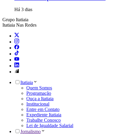
Há 3 dias
Grupo Itatiaia
Itatiaia Nas Redes
Itatiaia
Quem Somos
Programação
Ouça a Itatiaia
Institucional
Entre em Contato
Expediente Itatiaia
Trabalhe Conosco
Lei de Igualdade Salarial
Jornalismo