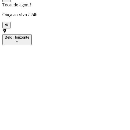
Tocando agora!
Ouça ao vivo
/
24h
Belo Horizonte