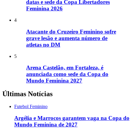
datas e sede da Copa Libertadores
Feminina 2026
4
Atacante do Cruzeiro Feminino sofre
grave lesão e aumenta número de
atletas no DM
5
Arena Castelão, em Fortaleza, é
anunciada como sede da Copa do
Mundo Feminina 2027
Últimas Notícias
Futebol Feminino
Argélia e Marrocos garantem vaga na Copa do
Mundo Feminina de 2027