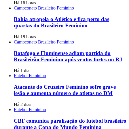
Há 16 horas
Campeonato Brasileiro Feminino
Bahia atropela o Atlético e fica perto das
quartas do Brasileiro Feminino
Há 18 horas
Campeonato Brasileiro Feminino
Botafogo e Fluminense adiam partida do
Brasileirão Feminino após ventos fortes no RJ
Há 1 dia
Futebol Feminino
Atacante do Cruzeiro Feminino sofre grave
lesão e aumenta número de atletas no DM
Há 2 dias
Futebol Feminino
CBF comunica paralisação do futebol brasileiro
durante a Copa do Mundo Feminina