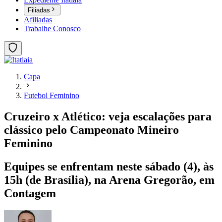
Filiadas
Afiliadas
Trabalhe Conosco
Capa
Futebol Feminino
Cruzeiro x Atlético: veja escalações para
clássico pelo Campeonato Mineiro
Feminino
Equipes se enfrentam neste sábado (4), às
15h (de Brasília), na Arena Gregorão, em
Contagem