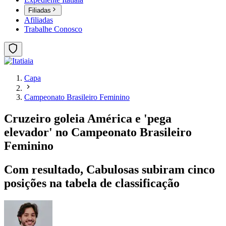
Filiadas
Afiliadas
Trabalhe Conosco
Capa
Campeonato Brasileiro Feminino
Cruzeiro goleia América e 'pega
elevador' no Campeonato Brasileiro
Feminino
Com resultado, Cabulosas subiram cinco
posições na tabela de classificação