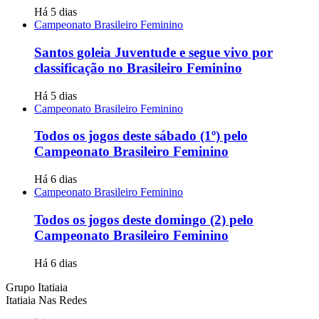
Há 5 dias
Campeonato Brasileiro Feminino
Santos goleia Juventude e segue vivo por
classificação no Brasileiro Feminino
Há 5 dias
Campeonato Brasileiro Feminino
Todos os jogos deste sábado (1º) pelo
Campeonato Brasileiro Feminino
Há 6 dias
Campeonato Brasileiro Feminino
Todos os jogos deste domingo (2) pelo
Campeonato Brasileiro Feminino
Há 6 dias
Grupo Itatiaia
Itatiaia Nas Redes