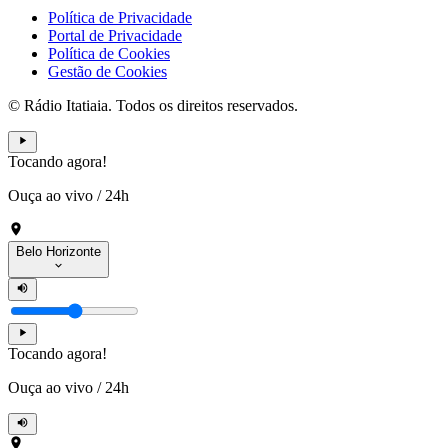
Política de Privacidade
Portal de Privacidade
Política de Cookies
Gestão de Cookies
© Rádio Itatiaia. Todos os direitos reservados.
Tocando agora!
Ouça ao vivo
/
24h
Belo Horizonte
Tocando agora!
Ouça ao vivo
/
24h