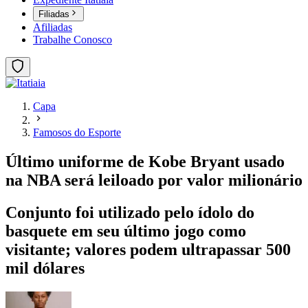
Filiadas
Afiliadas
Trabalhe Conosco
Capa
Famosos do Esporte
Último uniforme de Kobe Bryant usado
na NBA será leiloado por valor milionário
Conjunto foi utilizado pelo ídolo do
basquete em seu último jogo como
visitante; valores podem ultrapassar 500
mil dólares