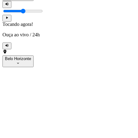
Tocando agora!
Ouça ao vivo
/
24h
Belo Horizonte