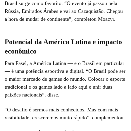
Brasil surge como favorito. “O evento já passou pela
Rússia, Emirados Árabes e vai ao Cazaquistão. Chegou
a hora de mudar de continente”, completou Moacyr.
Potencial da América Latina e impacto
econômico
Para Fasel, a América Latina — e o Brasil em particular
— é uma potência esportiva e digital. “O Brasil pode ser
o maior mercado de games do mundo. Colocar o esporte
tradicional e os games lado a lado aqui é unir duas
paixões nacionais”, disse.
“O desafio é sermos mais conhecidos. Mas com mais
visibilidade, cresceremos muito rápido”, complementou.