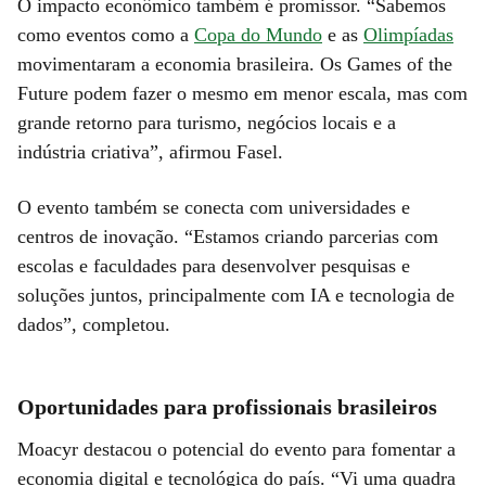
O impacto econômico também é promissor. “Sabemos
como eventos como a
Copa do Mundo
e as
Olimpíadas
movimentaram a economia brasileira. Os Games of the
Future podem fazer o mesmo em menor escala, mas com
grande retorno para turismo, negócios locais e a
indústria criativa”, afirmou Fasel.
O evento também se conecta com universidades e
centros de inovação. “Estamos criando parcerias com
escolas e faculdades para desenvolver pesquisas e
soluções juntos, principalmente com IA e tecnologia de
dados”, completou.
Oportunidades para profissionais brasileiros
Moacyr destacou o potencial do evento para fomentar a
economia digital e tecnológica do país. “Vi uma quadra