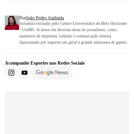
Por
João Pedro Andrada
Jornalista formado pelo Centro Universitário de Belo Horizonte
- UniBH. Já atuou em diversas áreas do jornalismo, como
assessoria de imprensa, redação e comunicação interna.
Apaixonado por esportes em geral e grande entusiasta de games.
Acompanhe
Esportes
nas Redes Sociais