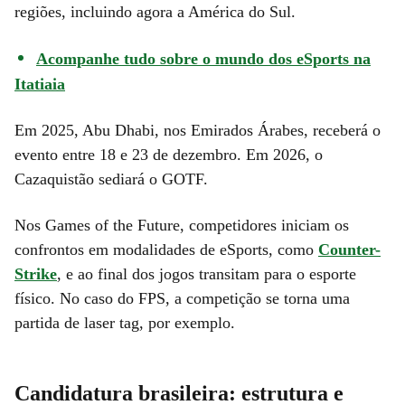
regiões, incluindo agora a América do Sul.
Acompanhe tudo sobre o mundo dos eSports na
Itatiaia
Em 2025, Abu Dhabi, nos Emirados Árabes, receberá o
evento entre 18 e 23 de dezembro. Em 2026, o
Cazaquistão sediará o GOTF.
Nos Games of the Future, competidores iniciam os
confrontos em modalidades de eSports, como
Counter-
Strike
, e ao final dos jogos transitam para o esporte
físico. No caso do FPS, a competição se torna uma
partida de laser tag, por exemplo.
Candidatura brasileira: estrutura e