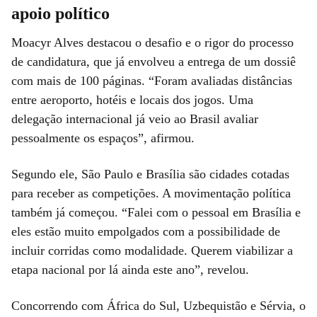
apoio político
Moacyr Alves destacou o desafio e o rigor do processo
de candidatura, que já envolveu a entrega de um dossiê
com mais de 100 páginas. “Foram avaliadas distâncias
entre aeroporto, hotéis e locais dos jogos. Uma
delegação internacional já veio ao Brasil avaliar
pessoalmente os espaços”, afirmou.
Segundo ele, São Paulo e Brasília são cidades cotadas
para receber as competições. A movimentação política
também já começou. “Falei com o pessoal em Brasília e
eles estão muito empolgados com a possibilidade de
incluir corridas como modalidade. Querem viabilizar a
etapa nacional por lá ainda este ano”, revelou.
Concorrendo com África do Sul, Uzbequistão e Sérvia, o