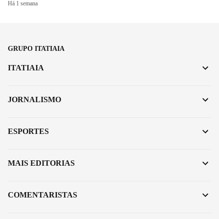
Há 1 semana
GRUPO ITATIAIA
ITATIAIA
JORNALISMO
ESPORTES
MAIS EDITORIAS
COMENTARISTAS