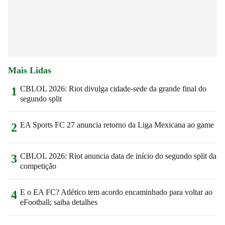
Mais Lidas
CBLOL 2026: Riot divulga cidade-sede da grande final do
1
segundo split
EA Sports FC 27 anuncia retorno da Liga Mexicana ao game
2
CBLOL 2026: Riot anuncia data de início do segundo split da
3
competição
E o EA FC? Atlético tem acordo encaminhado para voltar ao
4
eFootball; saiba detalhes