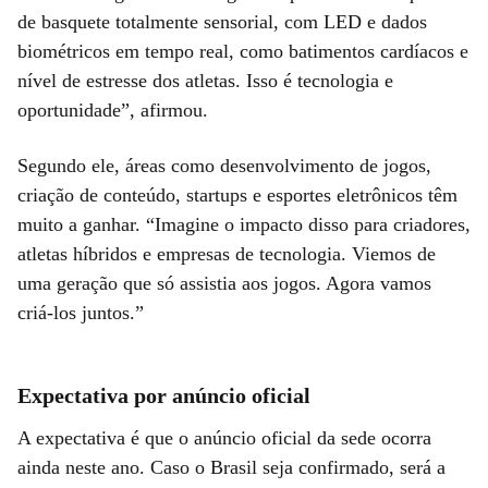
de basquete totalmente sensorial, com LED e dados
biométricos em tempo real, como batimentos cardíacos e
nível de estresse dos atletas. Isso é tecnologia e
oportunidade”, afirmou.
Segundo ele, áreas como desenvolvimento de jogos,
criação de conteúdo, startups e esportes eletrônicos têm
muito a ganhar. “Imagine o impacto disso para criadores,
atletas híbridos e empresas de tecnologia. Viemos de
uma geração que só assistia aos jogos. Agora vamos
criá-los juntos.”
Expectativa por anúncio oficial
A expectativa é que o anúncio oficial da sede ocorra
ainda neste ano. Caso o Brasil seja confirmado, será a