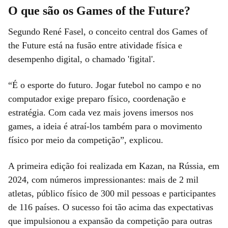
O que são os Games of the Future?
Segundo René Fasel, o conceito central dos Games of
the Future está na fusão entre atividade física e
desempenho digital, o chamado 'figital'.
“É o esporte do futuro. Jogar futebol no campo e no
computador exige preparo físico, coordenação e
estratégia. Com cada vez mais jovens imersos nos
games, a ideia é atraí-los também para o movimento
físico por meio da competição”, explicou.
A primeira edição foi realizada em Kazan, na Rússia, em
2024, com números impressionantes: mais de 2 mil
atletas, público físico de 300 mil pessoas e participantes
de 116 países. O sucesso foi tão acima das expectativas
que impulsionou a expansão da competição para outras