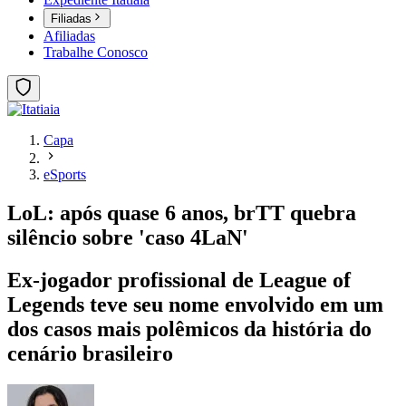
Filiadas
Afiliadas
Trabalhe Conosco
Capa
eSports
LoL: após quase 6 anos, brTT quebra
silêncio sobre 'caso 4LaN'
Ex-jogador profissional de League of
Legends teve seu nome envolvido em um
dos casos mais polêmicos da história do
cenário brasileiro