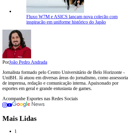
Fluxo W7M e ASICS lançam nova coleção com
inspiração em uniforme histórico do Japão
Por
João Pedro Andrada
Jornalista formado pelo Centro Universitário de Belo Horizonte -
UniBH. Já atuou em diversas áreas do jornalismo, como assessoria
de imprensa, redação e comunicação interna. Apaixonado por
esportes em geral e grande entusiasta de games.
Acompanhe
Esportes
nas Redes Sociais
Mais Lidas
1