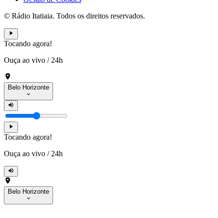
© Rádio Itatiaia. Todos os direitos reservados.
Tocando agora!
Ouça ao vivo
/
24h
Belo Horizonte
Tocando agora!
Ouça ao vivo
/
24h
Belo Horizonte