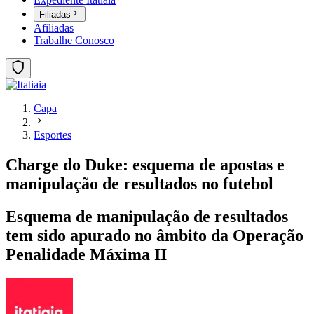
Filiadas
Afiliadas
Trabalhe Conosco
Capa
Esportes
Charge do Duke: esquema de apostas e
manipulação de resultados no futebol
Esquema de manipulação de resultados
tem sido apurado no âmbito da Operação
Penalidade Máxima II