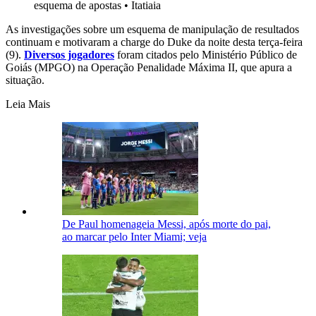
esquema de apostas
•
Itatiaia
As investigações sobre um esquema de manipulação de resultados
continuam e motivaram a charge do Duke da noite desta terça-feira
(9).
Diversos jogadores
foram citados pelo Ministério Público de
Goiás (MPGO) na Operação Penalidade Máxima II, que apura a
situação.
Leia Mais
De Paul homenageia Messi, após morte do pai,
ao marcar pelo Inter Miami; veja