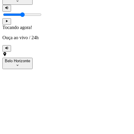
Tocando agora!
Ouça ao vivo
/
24h
Belo Horizonte