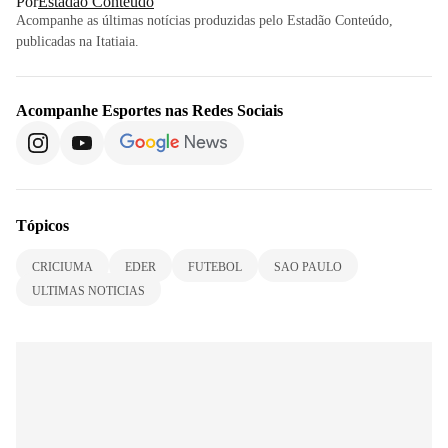
Por
Estadão Conteúdo
Acompanhe as últimas notícias produzidas pelo Estadão Conteúdo,
publicadas na Itatiaia.
Acompanhe
Esportes
nas Redes Sociais
Tópicos
CRICIUMA
EDER
FUTEBOL
SAO PAULO
ULTIMAS NOTICIAS