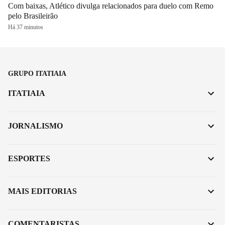
Com baixas, Atlético divulga relacionados para duelo com Remo
pelo Brasileirão
Há 37 minutos
GRUPO ITATIAIA
ITATIAIA
JORNALISMO
ESPORTES
MAIS EDITORIAS
COMENTARISTAS