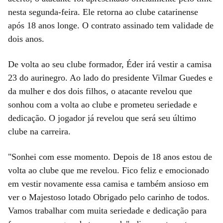
nesta segunda-feira. Ele retorna ao clube catarinense
após 18 anos longe. O contrato assinado tem validade de
dois anos.
De volta ao seu clube formador, Éder irá vestir a camisa
23 do aurinegro. Ao lado do presidente Vilmar Guedes e
da mulher e dos dois filhos, o atacante revelou que
sonhou com a volta ao clube e prometeu seriedade e
dedicação. O jogador já revelou que será seu último
clube na carreira.
"Sonhei com esse momento. Depois de 18 anos estou de
volta ao clube que me revelou. Fico feliz e emocionado
em vestir novamente essa camisa e também ansioso em
ver o Majestoso lotado Obrigado pelo carinho de todos.
Vamos trabalhar com muita seriedade e dedicação para