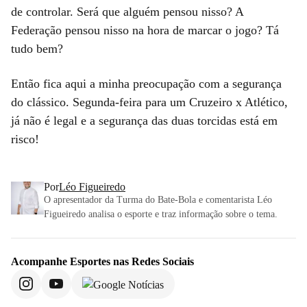
de controlar. Será que alguém pensou nisso? A
Federação pensou nisso na hora de marcar o jogo? Tá
tudo bem?
Então fica aqui a minha preocupação com a segurança
do clássico. Segunda-feira para um Cruzeiro x Atlético,
já não é legal e a segurança das duas torcidas está em
risco!
Por
Léo Figueiredo
O apresentador da Turma do Bate-Bola e comentarista Léo
Figueiredo analisa o esporte e traz informação sobre o tema.
Acompanhe
Esportes
nas Redes Sociais