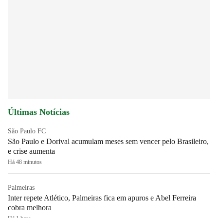
Últimas Notícias
São Paulo FC
São Paulo e Dorival acumulam meses sem vencer pelo Brasileiro,
e crise aumenta
Há 48 minutos
Palmeiras
Inter repete Atlético, Palmeiras fica em apuros e Abel Ferreira
cobra melhora