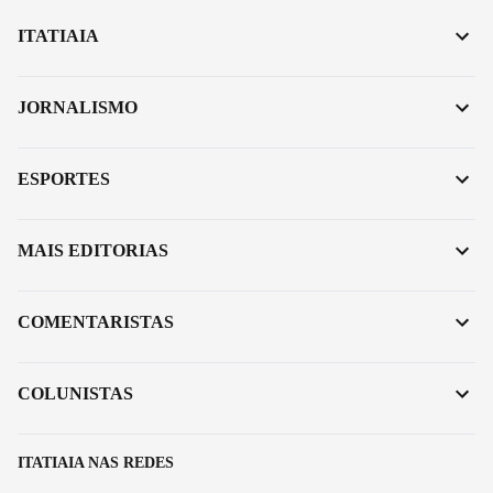
ITATIAIA
JORNALISMO
ESPORTES
MAIS EDITORIAS
COMENTARISTAS
COLUNISTAS
ITATIAIA NAS REDES