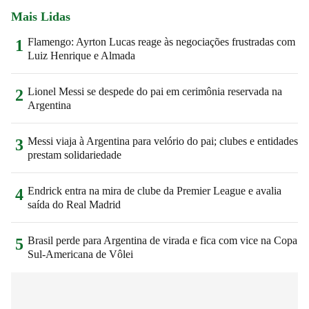
Mais Lidas
Flamengo: Ayrton Lucas reage às negociações frustradas com
1
Luiz Henrique e Almada
Lionel Messi se despede do pai em cerimônia reservada na
2
Argentina
Messi viaja à Argentina para velório do pai; clubes e entidades
3
prestam solidariedade
Endrick entra na mira de clube da Premier League e avalia
4
saída do Real Madrid
Brasil perde para Argentina de virada e fica com vice na Copa
5
Sul-Americana de Vôlei