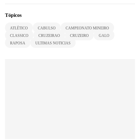
Tópicos
ATLÉTICO
CABULSO
CAMPEONATO MINEIRO
CLASSICO
CRUZEIRAO
CRUZEIRO
GALO
RAPOSA
ULTIMAS NOTICIAS