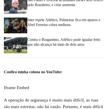
pelo Brasileiro, e crise aumenta
Inter repete Atlético, Palmeiras fica em apuros e
Abel Ferreira cobra melhora
Contra o Bragantino, Atlético pode igualar feito
que não alcança há mais de dois anos
Confira minha coluna no YouTube:
Iframe Embed
A operação de segurança é muito mais difícil, as ruas
são mais estreitas, não há vazão. Portanto, é mais difícil