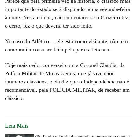
Parece que pela primeira vez na história, o clássico mais
importante do estado será disputado numa segunda-feira
à noite. Nesta coluna, não comentarei se o Cruzeiro fez
o certo, fez o que deveria ter sido feito.
No caso do Atlético.... ele está como visitante, não tem
como muita coisa ser feita pela parte atleticana.
Hoje mais cedo, conversei com a Coronel Cláudia, da
Polícia Militar de Minas Gerais, que já vivenciou
inúmeros clássicos, e ela diz que o Independência não é
recomendável, pela POLÍCIA MILITAR, de receber um
clássico.
Leia Mais
São Paulo e Dorival acumulam meses sem vencer