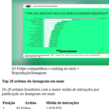
Zé Felipe compartilhou o ranking no story •
Reprodução/Instagram
Top 20 artistas do Instagram em maio
Os 20 artistas brasileiros com a maior média de interações por
publicação no Instagram em maio
Posição
Artista
Média de interações
1
Zé Felipe
1.629.876