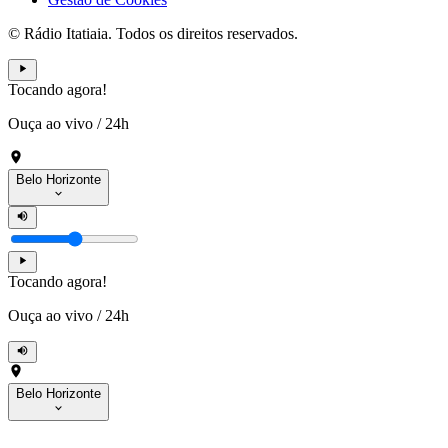
© Rádio Itatiaia. Todos os direitos reservados.
Tocando agora!
Ouça ao vivo
/
24h
Belo Horizonte
Tocando agora!
Ouça ao vivo
/
24h
Belo Horizonte