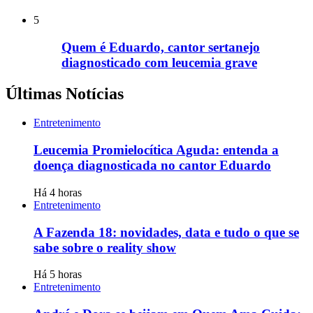
5
Quem é Eduardo, cantor sertanejo
diagnosticado com leucemia grave
Últimas Notícias
Entretenimento
Leucemia Promielocítica Aguda: entenda a
doença diagnosticada no cantor Eduardo
Há 4 horas
Entretenimento
A Fazenda 18: novidades, data e tudo o que se
sabe sobre o reality show
Há 5 horas
Entretenimento