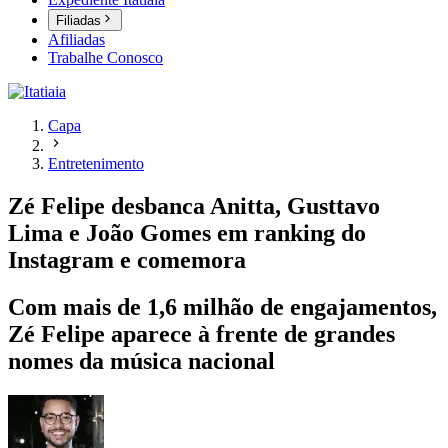
Filiadas
Afiliadas
Trabalhe Conosco
Capa
Entretenimento
Zé Felipe desbanca Anitta, Gusttavo
Lima e João Gomes em ranking do
Instagram e comemora
Com mais de 1,6 milhão de engajamentos,
Zé Felipe aparece à frente de grandes
nomes da música nacional