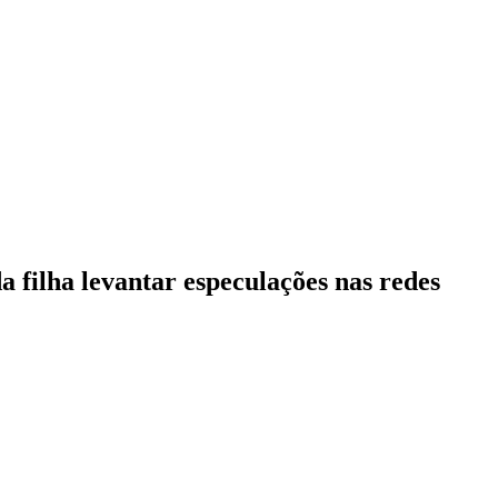
a filha levantar especulações nas redes