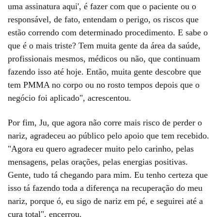
uma assinatura aqui', é fazer com que o paciente ou o
responsável, de fato, entendam o perigo, os riscos que
estão correndo com determinado procedimento. E sabe o
que é o mais triste? Tem muita gente da área da saúde,
profissionais mesmos, médicos ou não, que continuam
fazendo isso até hoje. Então, muita gente descobre que
tem PMMA no corpo ou no rosto tempos depois que o
negócio foi aplicado", acrescentou.
Por fim, Ju, que agora não corre mais risco de perder o
nariz, agradeceu ao público pelo apoio que tem recebido.
"Agora eu quero agradecer muito pelo carinho, pelas
mensagens, pelas orações, pelas energias positivas.
Gente, tudo tá chegando para mim. Eu tenho certeza que
isso tá fazendo toda a diferença na recuperação do meu
nariz, porque ó, eu sigo de nariz em pé, e seguirei até a
cura total", encerrou.