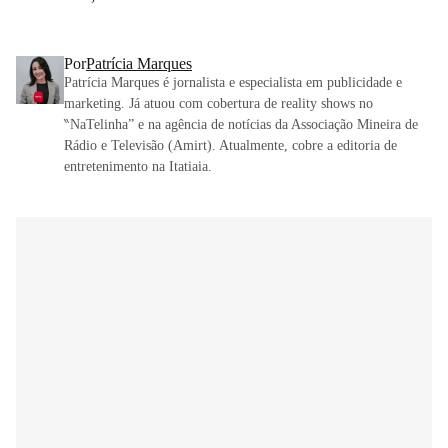
Por
Patrícia Marques
Patrícia Marques é jornalista e especialista em publicidade e
marketing. Já atuou com cobertura de reality shows no
‶NaTelinha” e na agência de notícias da Associação Mineira de
Rádio e Televisão (Amirt). Atualmente, cobre a editoria de
entretenimento na Itatiaia.