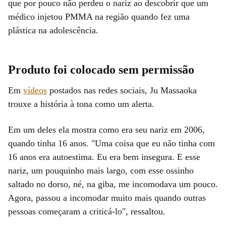
que por pouco não perdeu o nariz ao descobrir que um
médico injetou PMMA na região quando fez uma
plástica na adolescência.
Produto foi colocado sem permissão
Em
vídeos
postados nas redes sociais, Ju Massaoka
trouxe a história à tona como um alerta.
Em um deles ela mostra como era seu nariz em 2006,
quando tinha 16 anos. "Uma coisa que eu não tinha com
16 anos era autoestima. Eu era bem insegura. E esse
nariz, um pouquinho mais largo, com esse ossinho
saltado no dorso, né, na giba, me incomodava um pouco.
Agora, passou a incomodar muito mais quando outras
pessoas começaram a criticá-lo", ressaltou.