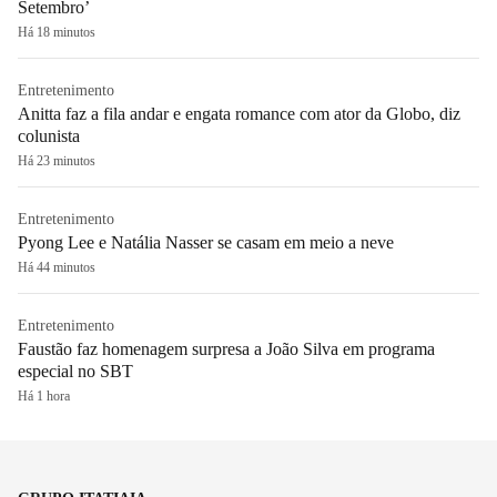
Setembro’
Há 18 minutos
Entretenimento
Anitta faz a fila andar e engata romance com ator da Globo, diz
colunista
Há 23 minutos
Entretenimento
Pyong Lee e Natália Nasser se casam em meio a neve
Há 44 minutos
Entretenimento
Faustão faz homenagem surpresa a João Silva em programa
especial no SBT
Há 1 hora