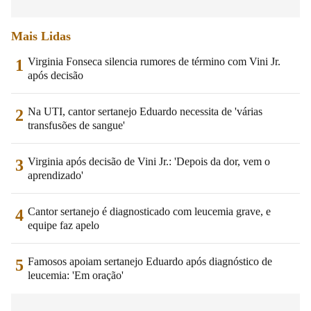
Mais Lidas
Virginia Fonseca silencia rumores de término com Vini Jr.
1
após decisão
Na UTI, cantor sertanejo Eduardo necessita de 'várias
2
transfusões de sangue'
Virginia após decisão de Vini Jr.: 'Depois da dor, vem o
3
aprendizado'
Cantor sertanejo é diagnosticado com leucemia grave, e
4
equipe faz apelo
Famosos apoiam sertanejo Eduardo após diagnóstico de
5
leucemia: 'Em oração'