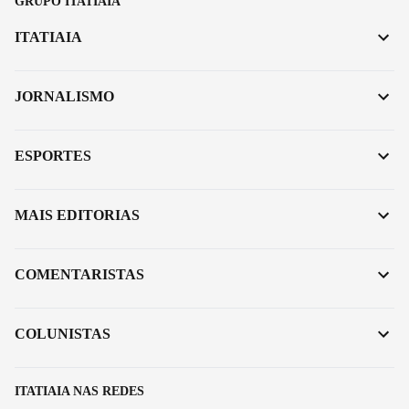
GRUPO ITATIAIA
ITATIAIA
JORNALISMO
ESPORTES
MAIS EDITORIAS
COMENTARISTAS
COLUNISTAS
ITATIAIA NAS REDES