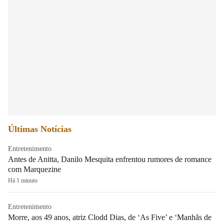
Últimas Notícias
Entretenimento
Antes de Anitta, Danilo Mesquita enfrentou rumores de romance
com Marquezine
Há 1 minuto
Entretenimento
Morre, aos 49 anos, atriz Clodd Dias, de ‘As Five’ e ‘Manhãs de