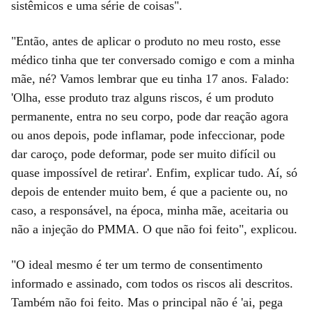
sistêmicos e uma série de coisas".
"Então, antes de aplicar o produto no meu rosto, esse
médico tinha que ter conversado comigo e com a minha
mãe, né? Vamos lembrar que eu tinha 17 anos. Falado:
'Olha, esse produto traz alguns riscos, é um produto
permanente, entra no seu corpo, pode dar reação agora
ou anos depois, pode inflamar, pode infeccionar, pode
dar caroço, pode deformar, pode ser muito difícil ou
quase impossível de retirar'. Enfim, explicar tudo. Aí, só
depois de entender muito bem, é que a paciente ou, no
caso, a responsável, na época, minha mãe, aceitaria ou
não a injeção do PMMA. O que não foi feito", explicou.
"O ideal mesmo é ter um termo de consentimento
informado e assinado, com todos os riscos ali descritos.
Também não foi feito. Mas o principal não é 'ai, pega