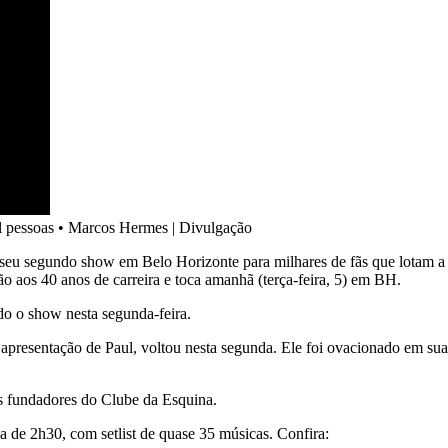
 pessoas
•
Marcos Hermes | Divulgação
 seu segundo show em Belo Horizonte para milhares de fãs que lotam a
 aos 40 anos de carreira e toca amanhã (terça-feira, 5) em BH.
o o show nesta segunda-feira.
resentação de Paul, voltou nesta segunda. Ele foi ovacionado em sua 
 fundadores do Clube da Esquina.
de 2h30, com setlist de quase 35 músicas. Confira: