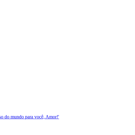
esso do mundo para você, Amor!'