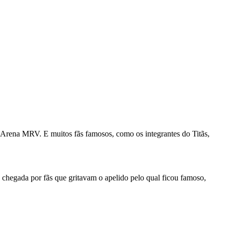
 Arena MRV. E muitos fãs famosos, como os integrantes do Titãs,
chegada por fãs que gritavam o apelido pelo qual ficou famoso,