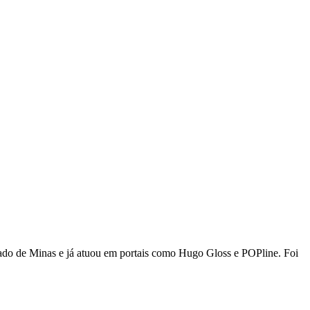
stado de Minas e já atuou em portais como Hugo Gloss e POPline. Foi