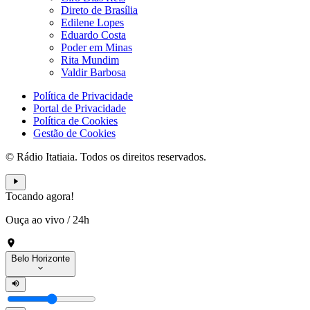
Direto de Brasília
Edilene Lopes
Eduardo Costa
Poder em Minas
Rita Mundim
Valdir Barbosa
Política de Privacidade
Portal de Privacidade
Política de Cookies
Gestão de Cookies
© Rádio Itatiaia. Todos os direitos reservados.
Tocando agora!
Ouça ao vivo
/
24h
Belo Horizonte