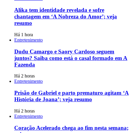
Alika tem identidade revelada e sofre
chantagem em ‘A Nobreza do Amor’; veja
resumo
Há 1 hora
Entretenimento
Dudu Camargo e Saory Cardoso seguem
juntos? Saiba como está o casal formado em A
Fazenda
Há 2 horas
Entretenimento
Prisão de Gabriel e parto prematuro agitam ‘A
História de Joana’; veja resumo
Há 2 horas
Entretenimento
Coração Acelerado chega ao fim nesta semana;