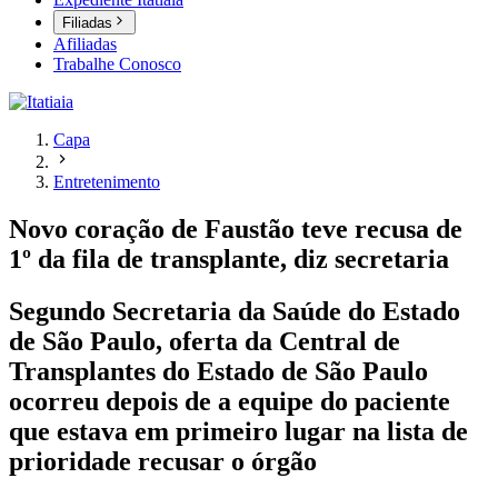
Filiadas
Afiliadas
Trabalhe Conosco
Capa
Entretenimento
Novo coração de Faustão teve recusa de
1º da fila de transplante, diz secretaria
Segundo Secretaria da Saúde do Estado
de São Paulo, oferta da Central de
Transplantes do Estado de São Paulo
ocorreu depois de a equipe do paciente
que estava em primeiro lugar na lista de
prioridade recusar o órgão