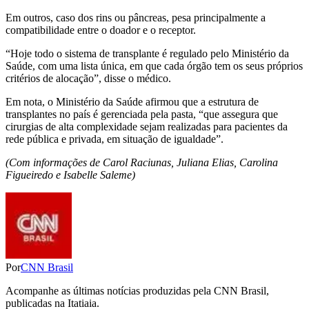
Em outros, caso dos rins ou pâncreas, pesa principalmente a
compatibilidade entre o doador e o receptor.
“Hoje todo o sistema de transplante é regulado pelo Ministério da
Saúde, com uma lista única, em que cada órgão tem os seus próprios
critérios de alocação”, disse o médico.
Em nota, o Ministério da Saúde afirmou que a estrutura de
transplantes no país é gerenciada pela pasta, “que assegura que
cirurgias de alta complexidade sejam realizadas para pacientes da
rede pública e privada, em situação de igualdade”.
(Com informações de Carol Raciunas, Juliana Elias, Carolina
Figueiredo e Isabelle Saleme)
Por
CNN Brasil
Acompanhe as últimas notícias produzidas pela CNN Brasil,
publicadas na Itatiaia.