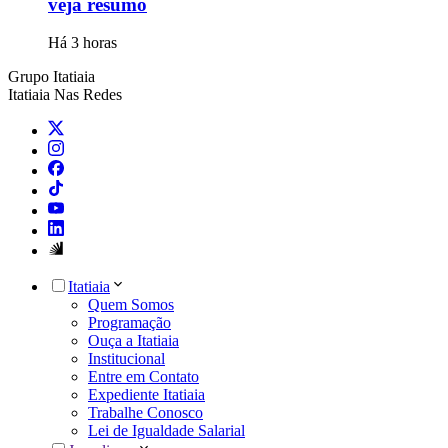
veja resumo
Há 3 horas
Grupo Itatiaia
Itatiaia Nas Redes
Itatiaia
Quem Somos
Programação
Ouça a Itatiaia
Institucional
Entre em Contato
Expediente Itatiaia
Trabalhe Conosco
Lei de Igualdade Salarial