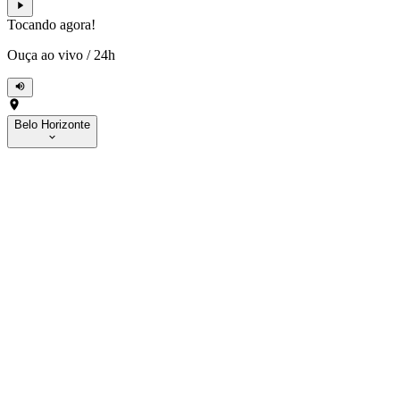
Tocando agora!
Ouça ao vivo
/
24h
Belo Horizonte