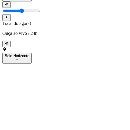
Tocando agora!
Ouça ao vivo
/
24h
Belo Horizonte