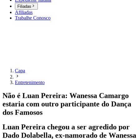
Filiadas
Afiliadas
Trabalhe Conosco
Capa
Entretenimento
Não é Luan Pereira: Wanessa Camargo
estaria com outro participante do Dança
dos Famosos
Luan Pereira chegou a ser agredido por
Dado Dolabella, ex-namorado de Wanessa