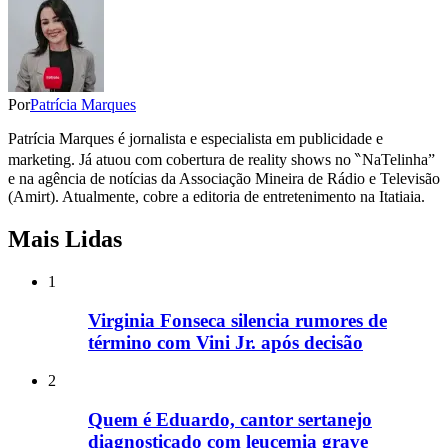
Por
Patrícia Marques
Patrícia Marques é jornalista e especialista em publicidade e
marketing. Já atuou com cobertura de reality shows no ‶NaTelinha”
e na agência de notícias da Associação Mineira de Rádio e Televisão
(Amirt). Atualmente, cobre a editoria de entretenimento na Itatiaia.
Mais Lidas
1
Virginia Fonseca silencia rumores de
término com Vini Jr. após decisão
2
Quem é Eduardo, cantor sertanejo
diagnosticado com leucemia grave