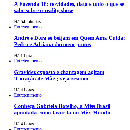
A Fazenda 18: novidades, data e tudo o que se
sabe sobre o reality show
Há 54 minutos
Entretenimento
André e Dora se beijam em Quem Ama Cuida;
Pedro e Adriana dormem juntos
Há 1 hora
Entretenimento
Gravidez exposta e chantagem agitam
‘Coração de Mãe’; veja resumo
Há 4 horas
Entretenimento
Conheça Gabriela Botelho, a Miss Brasil
apontada como favorita no Miss Mundo
Há 4 horas
Entretenimento