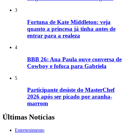
3
Fortuna de Kate Middleton: veja
quanto a princesa já tinha antes de
entrar para a realeza
4
BBB 26: Ana Paula ouve conversa de
Cowboy e fofoca para Gabriela
5
Participante desiste do MasterChef
2026 após ser picado por aranha-
marrom
Últimas Notícias
Entretenimento