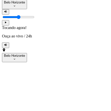
Belo Horizonte
Tocando agora!
Ouça ao vivo
/
24h
Belo Horizonte