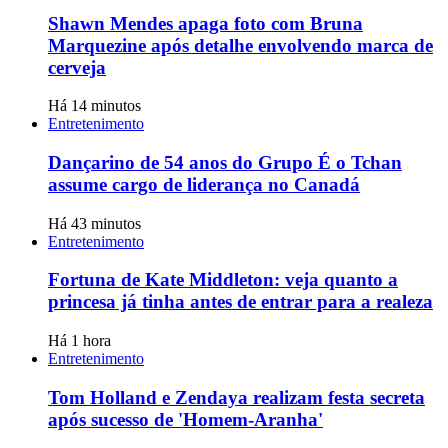
Shawn Mendes apaga foto com Bruna
Marquezine após detalhe envolvendo marca de
cerveja
Há 14 minutos
Entretenimento
Dançarino de 54 anos do Grupo É o Tchan
assume cargo de liderança no Canadá
Há 43 minutos
Entretenimento
Fortuna de Kate Middleton: veja quanto a
princesa já tinha antes de entrar para a realeza
Há 1 hora
Entretenimento
Tom Holland e Zendaya realizam festa secreta
após sucesso de 'Homem-Aranha'