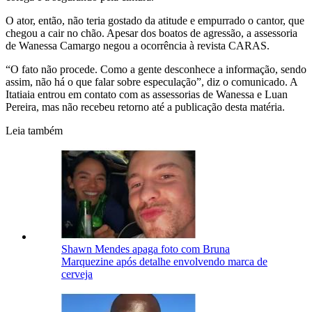
O ator, então, não teria gostado da atitude e empurrado o cantor, que
chegou a cair no chão. Apesar dos boatos de agressão, a assessoria
de Wanessa Camargo negou a ocorrência à revista CARAS.
“O fato não procede. Como a gente desconhece a informação, sendo
assim, não há o que falar sobre especulação”, diz o comunicado. A
Itatiaia entrou em contato com as assessorias de Wanessa e Luan
Pereira, mas não recebeu retorno até a publicação desta matéria.
Leia também
Shawn Mendes apaga foto com Bruna
Marquezine após detalhe envolvendo marca de
cerveja