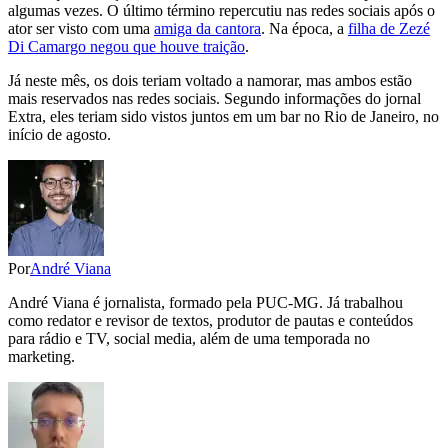
algumas vezes. O último término repercutiu nas redes sociais após o
ator ser visto com uma
amiga da cantora
. Na época, a
filha de Zezé
Di Camargo negou que houve traição
.
Já neste mês, os dois teriam voltado a namorar, mas ambos estão
mais reservados nas redes sociais. Segundo informações do jornal
Extra, eles teriam sido vistos juntos em um bar no Rio de Janeiro, no
início de agosto.
Por
André Viana
André Viana é jornalista, formado pela PUC-MG. Já trabalhou
como redator e revisor de textos, produtor de pautas e conteúdos
para rádio e TV, social media, além de uma temporada no
marketing.