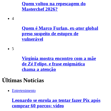
Quem voltou na repescagem do
Masterchef 2026?
4
Quem é Marco Furlan, ex-ator global
preso suspeito de estupro de
vulnerável
5
Virginia mostra encontro com a mãe
de Zé Felipe, e frase enigmática
chama a atenção
Últimas Notícias
Entretenimento
Leonardo se enrola ao tentar fazer Pix após
comprar 60 porcos; vídeo