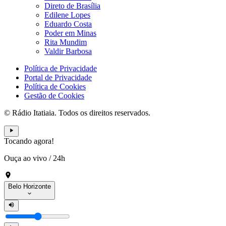
Direto de Brasília
Edilene Lopes
Eduardo Costa
Poder em Minas
Rita Mundim
Valdir Barbosa
Política de Privacidade
Portal de Privacidade
Política de Cookies
Gestão de Cookies
© Rádio Itatiaia. Todos os direitos reservados.
Tocando agora!
Ouça ao vivo
/
24h
Belo Horizonte