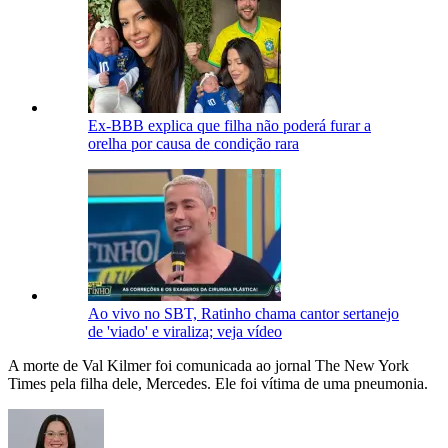
Ex-BBB explica que filha não poderá furar a
orelha por causa de condição rara
Ao vivo no SBT, Ratinho chama cantor sertanejo
de 'viado' e viraliza; veja vídeo
A morte de Val Kilmer foi comunicada ao jornal The New York
Times pela filha dele, Mercedes. Ele foi vítima de uma pneumonia.