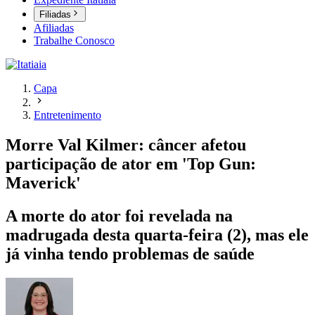
Filiadas
Afiliadas
Trabalhe Conosco
Capa
Entretenimento
Morre Val Kilmer: câncer afetou
participação de ator em 'Top Gun:
Maverick'
A morte do ator foi revelada na
madrugada desta quarta-feira (2), mas ele
já vinha tendo problemas de saúde