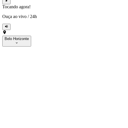
Tocando agora!
Ouça ao vivo
/
24h
Belo Horizonte