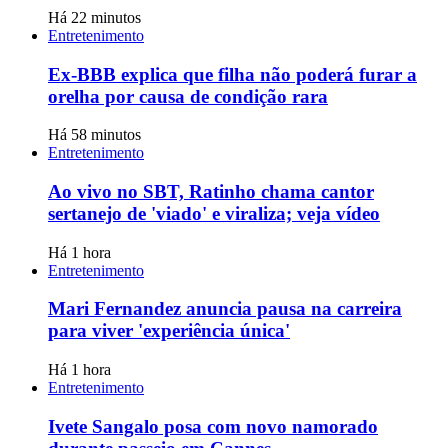
Há 22 minutos
Entretenimento
Ex-BBB explica que filha não poderá furar a
orelha por causa de condição rara
Há 58 minutos
Entretenimento
Ao vivo no SBT, Ratinho chama cantor
sertanejo de 'viado' e viraliza; veja vídeo
Há 1 hora
Entretenimento
Mari Fernandez anuncia pausa na carreira
para viver 'experiência única'
Há 1 hora
Entretenimento
Ivete Sangalo posa com novo namorado