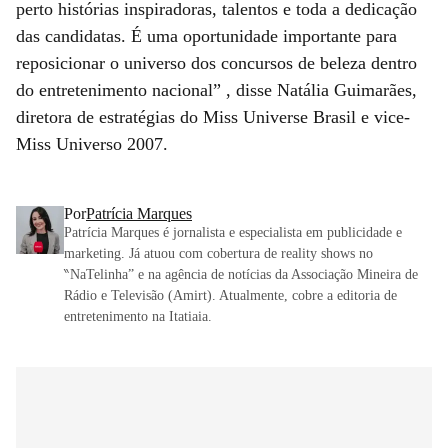
perto histórias inspiradoras, talentos e toda a dedicação
das candidatas. É uma oportunidade importante para
reposicionar o universo dos concursos de beleza dentro
do entretenimento nacional” , disse Natália Guimarães,
diretora de estratégias do Miss Universe Brasil e vice-
Miss Universo 2007.
Por
Patrícia Marques
Patrícia Marques é jornalista e especialista em publicidade e
marketing. Já atuou com cobertura de reality shows no
‶NaTelinha” e na agência de notícias da Associação Mineira de
Rádio e Televisão (Amirt). Atualmente, cobre a editoria de
entretenimento na Itatiaia.