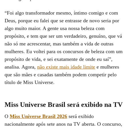
“Foi algo transformador mesmo, íntimo comigo e com
Deus, porque eu falei que se entrasse de novo seria por
algo muito maior. A gente usa nossa beleza com
propósito, e tem que ser um verdadeiro, genuíno, que vá
não só me acrescentar, mas também a vida de outras
mulheres. Eu voltei para os concursos de beleza com um
propósito de vida, e sei exatamente de onde eu saí”,
analisa. Agora,
n
ão existe mais idade limite
e mulheres
que são mães e casadas também podem competir pelo
título de Miss Universe.
Miss Universe Brasil será exibido na TV
O
Miss Universe Brasil 2026
será exibido
nacionalmente após sete anos na TV aberta. O concurso,