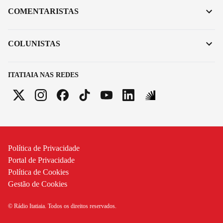
COMENTARISTAS
COLUNISTAS
ITATIAIA NAS REDES
Política de Privacidade
Portal de Privacidade
Política de Cookies
Gestão de Cookies
© Rádio Itatiaia. Todos os direitos reservados.