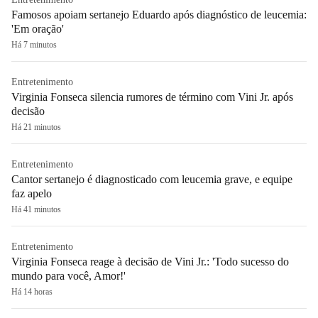
Famosos apoiam sertanejo Eduardo após diagnóstico de leucemia:
'Em oração'
Há 7 minutos
Entretenimento
Virginia Fonseca silencia rumores de término com Vini Jr. após
decisão
Há 21 minutos
Entretenimento
Cantor sertanejo é diagnosticado com leucemia grave, e equipe
faz apelo
Há 41 minutos
Entretenimento
Virginia Fonseca reage à decisão de Vini Jr.: 'Todo sucesso do
mundo para você, Amor!'
Há 14 horas