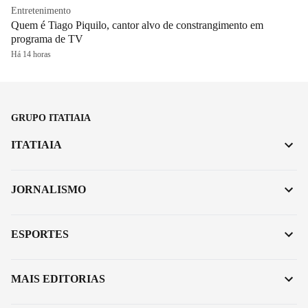
Entretenimento
Quem é Tiago Piquilo, cantor alvo de constrangimento em
programa de TV
Há 14 horas
GRUPO ITATIAIA
ITATIAIA
JORNALISMO
ESPORTES
MAIS EDITORIAS