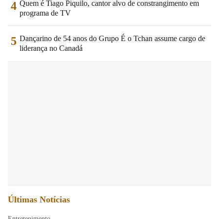
Quem é Tiago Piquilo, cantor alvo de constrangimento em
4
programa de TV
Dançarino de 54 anos do Grupo É o Tchan assume cargo de
5
liderança no Canadá
Últimas Notícias
Entretenimento