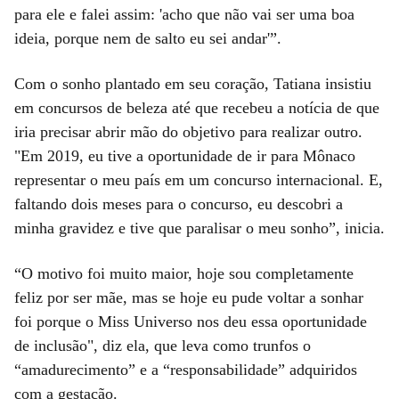
para ele e falei assim: 'acho que não vai ser uma boa
ideia, porque nem de salto eu sei andar'”.
Com o sonho plantado em seu coração, Tatiana insistiu
em concursos de beleza até que recebeu a notícia de que
iria precisar abrir mão do objetivo para realizar outro.
"Em 2019, eu tive a oportunidade de ir para Mônaco
representar o meu país em um concurso internacional. E,
faltando dois meses para o concurso, eu descobri a
minha gravidez e tive que paralisar o meu sonho”, inicia.
“O motivo foi muito maior, hoje sou completamente
feliz por ser mãe, mas se hoje eu pude voltar a sonhar
foi porque o Miss Universo nos deu essa oportunidade
de inclusão", diz ela, que leva como trunfos o
“amadurecimento” e a “responsabilidade” adquiridos
com a gestação.