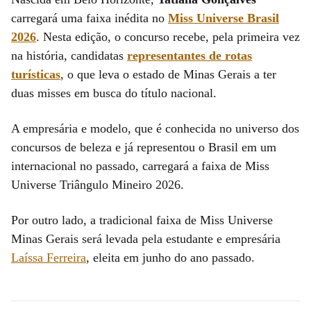
carregará uma faixa inédita no
Miss Universe Brasil
2026
. Nesta edição, o concurso recebe, pela primeira vez
na história, candidatas
representantes de rotas
turísticas
, o que leva o estado de Minas Gerais a ter
duas misses em busca do título nacional.
A empresária e modelo, que é conhecida no universo dos
concursos de beleza e já representou o Brasil em um
internacional no passado, carregará a faixa de Miss
Universe Triângulo Mineiro 2026.
Por outro lado, a tradicional faixa de Miss Universe
Minas Gerais será levada pela estudante e empresária
Laíssa Ferreira
, eleita em junho do ano passado.