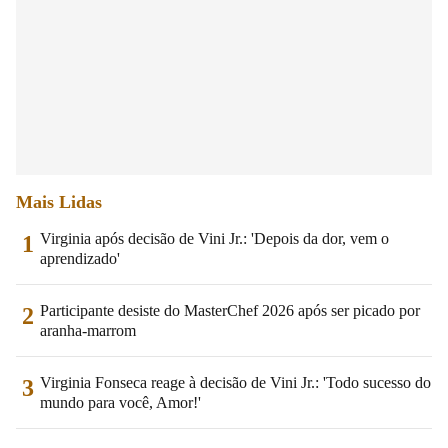
Mais Lidas
Virginia após decisão de Vini Jr.: 'Depois da dor, vem o
1
aprendizado'
Participante desiste do MasterChef 2026 após ser picado por
2
aranha-marrom
Virginia Fonseca reage à decisão de Vini Jr.: 'Todo sucesso do
3
mundo para você, Amor!'