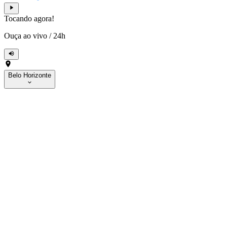
Tocando agora!
Ouça ao vivo
/
24h
Belo Horizonte