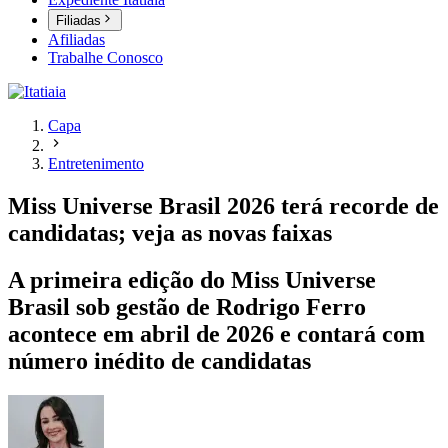
Filiadas
Afiliadas
Trabalhe Conosco
Capa
Entretenimento
Miss Universe Brasil 2026 terá recorde de
candidatas; veja as novas faixas
A primeira edição do Miss Universe
Brasil sob gestão de Rodrigo Ferro
acontece em abril de 2026 e contará com
número inédito de candidatas