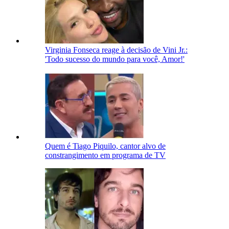
Virginia Fonseca reage à decisão de Vini Jr.:
'Todo sucesso do mundo para você, Amor!'
Quem é Tiago Piquilo, cantor alvo de
constrangimento em programa de TV