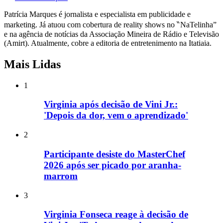
Patrícia Marques é jornalista e especialista em publicidade e
marketing. Já atuou com cobertura de reality shows no ‶NaTelinha”
e na agência de notícias da Associação Mineira de Rádio e Televisão
(Amirt). Atualmente, cobre a editoria de entretenimento na Itatiaia.
Mais Lidas
1
Virginia após decisão de Vini Jr.:
'Depois da dor, vem o aprendizado'
2
Participante desiste do MasterChef
2026 após ser picado por aranha-
marrom
3
Virginia Fonseca reage à decisão de