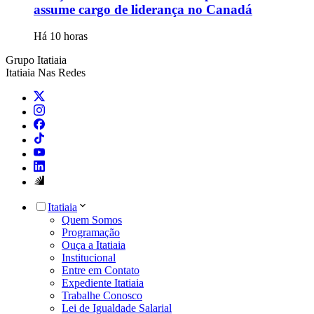
assume cargo de liderança no Canadá
Há 10 horas
Grupo Itatiaia
Itatiaia Nas Redes
Itatiaia
Quem Somos
Programação
Ouça a Itatiaia
Institucional
Entre em Contato
Expediente Itatiaia
Trabalhe Conosco
Lei de Igualdade Salarial