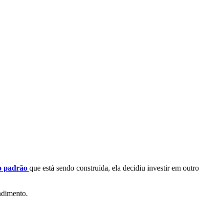
o padrão
que está sendo construída, ela decidiu investir em outro
dimento.