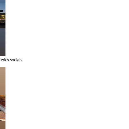
edes sociais