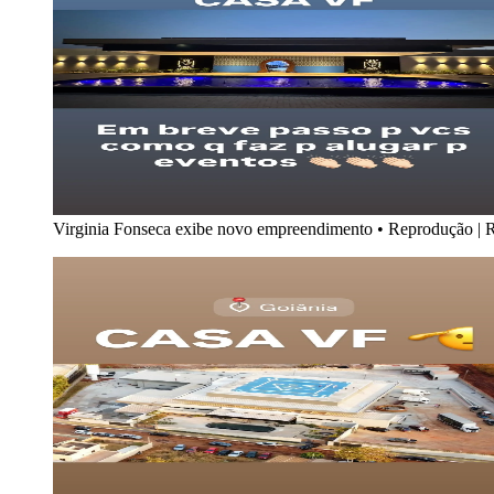
Virginia Fonseca exibe novo empreendimento
•
Reprodução | R