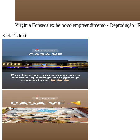
Virginia Fonseca exibe novo empreendimento
•
Reprodução | R
Slide 1 de 0