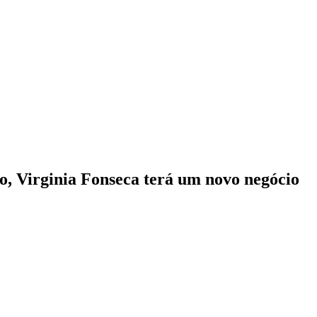
o, Virginia Fonseca terá um novo negócio