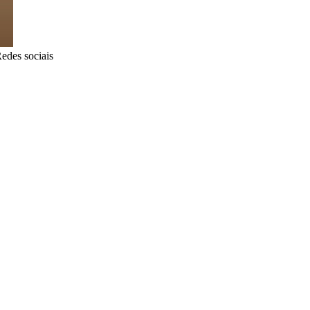
edes sociais