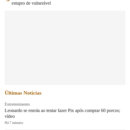
estupro de vulnerável
Últimas Notícias
Entretenimento
Leonardo se enrola ao tentar fazer Pix após comprar 60 porcos;
vídeo
Há 7 minutos