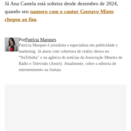
Já Ana Castela está solteira desde dezembro de 2024,
quando seu
namoro com o cantor Gustavo Mioto
chegou ao fim
.
Por
Patrícia Marques
Patrícia Marques é jornalista e especialista em publicidade e
marketing. Já atuou com cobertura de reality shows no
‶NaTelinha” e na agência de notícias da Associação Mineira de
Rádio e Televisão (Amirt). Atualmente, cobre a editoria de
entretenimento na Itatiaia.