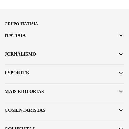
GRUPO ITATIAIA
ITATIAIA
JORNALISMO
ESPORTES
MAIS EDITORIAS
COMENTARISTAS
COLUNISTAS