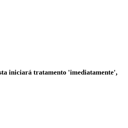
sta iniciará tratamento 'imediatamente',