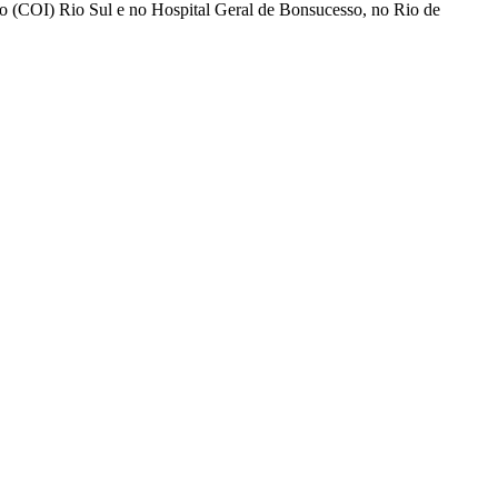
do (COI) Rio Sul e no Hospital Geral de Bonsucesso, no Rio de