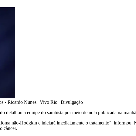
os
•
Ricardo Nunes | Vivo Rio | Divulgação
do detalhou a equipe do sambista por meio de nota publicada na manhã
infoma não-Hodgkin e iniciará imediatamente o tratamento", informou. 
o câncer.