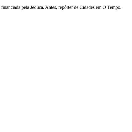
lar financiada pela Jeduca. Antes, repórter de Cidades em O Tempo.