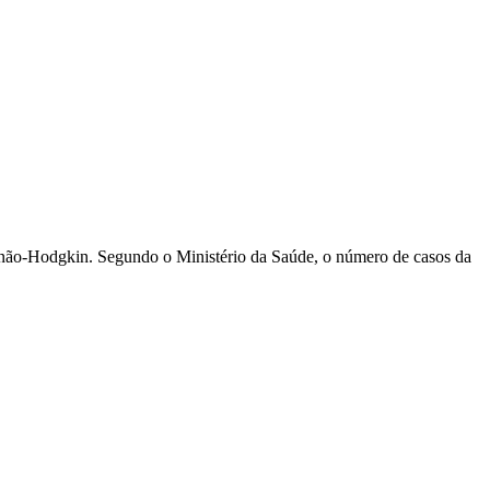
ma não-Hodgkin. Segundo o Ministério da Saúde, o número de casos da