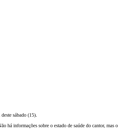
 deste sábado (15).
Não há informações sobre o estado de saúde do cantor, mas o