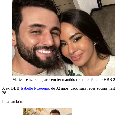
Matteus e Isabelle parecem ter mantido romance fora do BBB 
A ex-BBB
Isabelle Nogueira
, de 32 anos, usou suas redes sociais ne
28.
Leia também