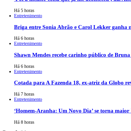
Há 5 horas
Entretenimento
Briga entre Sonia Abrão e Carol Lekker ganha no
Há 6 horas
Entretenimento
Shawn Mendes recebe carinho público de Bruna 
Há 6 horas
Entretenimento
Cotada para A Fazenda 18, ex-atriz da Globo reve
Há 7 horas
Entretenimento
‘Homem-Aranha: Um Novo Dia’ se torna maior 
Há 8 horas