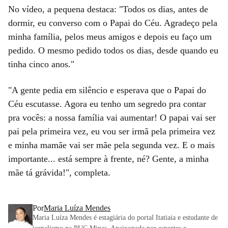
No vídeo, a pequena destaca: "Todos os dias, antes de
dormir, eu converso com o Papai do Céu. Agradeço pela
minha família, pelos meus amigos e depois eu faço um
pedido. O mesmo pedido todos os dias, desde quando eu
tinha cinco anos."
"A gente pedia em silêncio e esperava que o Papai do
Céu escutasse. Agora eu tenho um segredo pra contar
pra vocês: a nossa família vai aumentar! O papai vai ser
pai pela primeira vez, eu vou ser irmã pela primeira vez
e minha mamãe vai ser mãe pela segunda vez. E o mais
importante... está sempre à frente, né? Gente, a minha
mãe tá grávida!", completa.
Por
Maria Luíza Mendes
Maria Luíza Mendes é estagiária do portal Itatiaia e estudante de