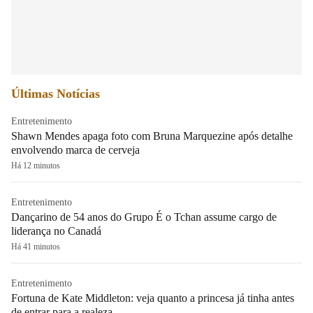
Últimas Notícias
Entretenimento
Shawn Mendes apaga foto com Bruna Marquezine após detalhe
envolvendo marca de cerveja
Há 12 minutos
Entretenimento
Dançarino de 54 anos do Grupo É o Tchan assume cargo de
liderança no Canadá
Há 41 minutos
Entretenimento
Fortuna de Kate Middleton: veja quanto a princesa já tinha antes
de entrar para a realeza