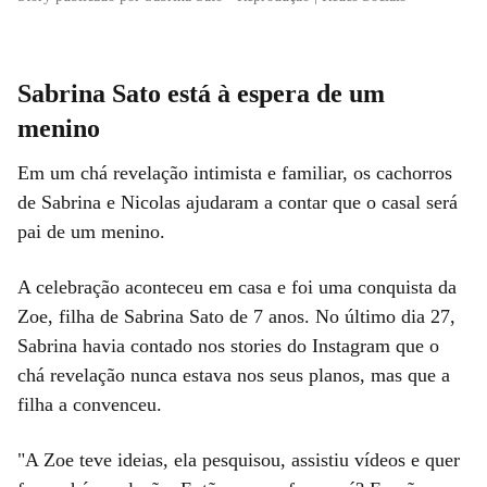
Sabrina Sato está à espera de um
menino
Em um chá revelação intimista e familiar, os cachorros
de Sabrina e Nicolas ajudaram a contar que o casal será
pai de um menino.
A celebração aconteceu em casa e foi uma conquista da
Zoe, filha de Sabrina Sato de 7 anos. No último dia 27,
Sabrina havia contado nos stories do Instagram que o
chá revelação nunca estava nos seus planos, mas que a
filha a convenceu.
"A Zoe teve ideias, ela pesquisou, assistiu vídeos e quer