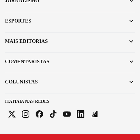
JORNALISMO
ESPORTES
MAIS EDITORIAS
COMENTARISTAS
COLUNISTAS
ITATIAIA NAS REDES