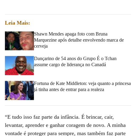
Leia Mais:
Shawn Mendes apaga foto com Bruna
Marquezine após detalhe envolvendo marca de
cerveja
Dançarino de 54 anos do Grupo É o Tchan
assume cargo de liderança no Canadá
Fortuna de Kate Middleton: veja quanto a princesa
já tinha antes de entrar para a realeza
“E tudo isso faz parte da infância. É brincar, cair,
levantar, aprender e ganhar coragem de novo. A minha
vontade é proteger para sempre, mas também faz parte