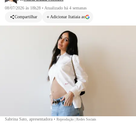
08/07/2026 às 18h28
•
Atualizado
há 4 semanas
Compartilhar
Adicionar Itatiaia ao
Sabrina Sato, apresentadora
•
Reprodução | Redes Sociais