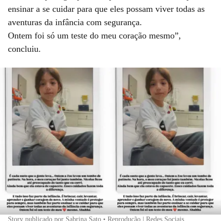
ensinar a se cuidar para que eles possam viver todas as
aventuras da infância com segurança.
Ontem foi só um teste do meu coração mesmo”,
concluiu.
Story publicado por Sabrina Sato • Reprodução | Redes Sociais