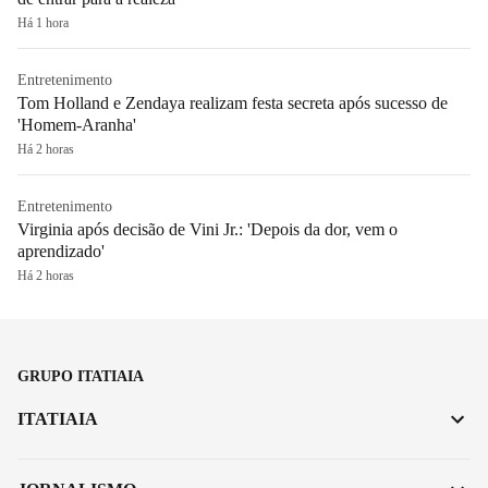
Há 1 hora
Entretenimento
Tom Holland e Zendaya realizam festa secreta após sucesso de
'Homem-Aranha'
Há 2 horas
Entretenimento
Virginia após decisão de Vini Jr.: 'Depois da dor, vem o
aprendizado'
Há 2 horas
GRUPO ITATIAIA
ITATIAIA