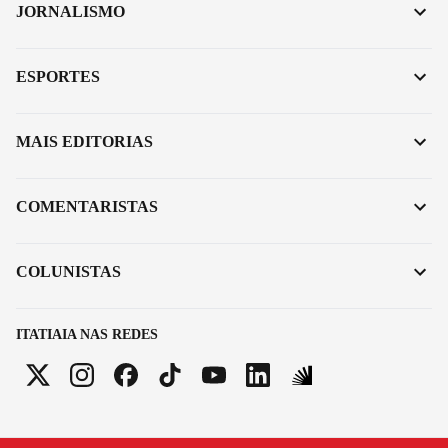
JORNALISMO
ESPORTES
MAIS EDITORIAS
COMENTARISTAS
COLUNISTAS
ITATIAIA NAS REDES