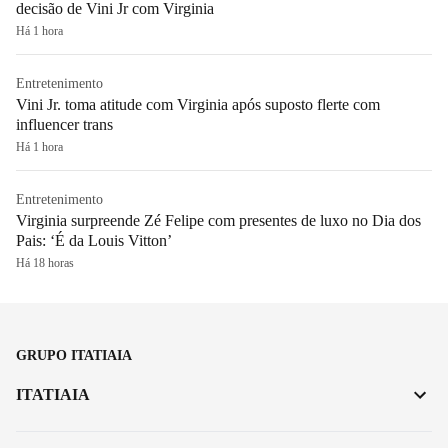
decisão de Vini Jr com Virginia
Há 1 hora
Entretenimento
Vini Jr. toma atitude com Virginia após suposto flerte com
influencer trans
Há 1 hora
Entretenimento
Virginia surpreende Zé Felipe com presentes de luxo no Dia dos
Pais: ‘É da Louis Vitton’
Há 18 horas
GRUPO ITATIAIA
ITATIAIA