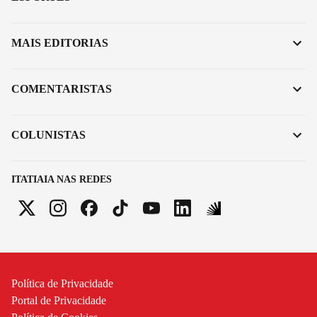
MAIS EDITORIAS
COMENTARISTAS
COLUNISTAS
ITATIAIA NAS REDES
Política de Privacidade
Portal de Privacidade