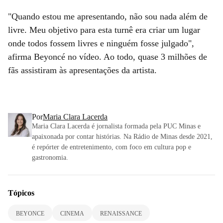
"Quando estou me apresentando, não sou nada além de
livre. Meu objetivo para esta turnê era criar um lugar
onde todos fossem livres e ninguém fosse julgado",
afirma Beyoncé no vídeo. Ao todo, quase 3 milhões de
fãs assistiram às apresentações da artista.
Por
Maria Clara Lacerda
Maria Clara Lacerda é jornalista formada pela PUC Minas e
apaixonada por contar histórias. Na Rádio de Minas desde 2021,
é repórter de entretenimento, com foco em cultura pop e
gastronomia.
Tópicos
BEYONCE
CINEMA
RENAISSANCE