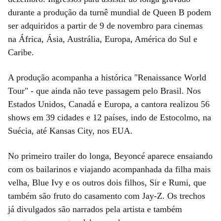
durante a produção da turnê mundial de Queen B podem
ser adquiridos a partir de 9 de novembro para cinemas
na África, Ásia, Austrália, Europa, América do Sul e
Caribe.
A produção acompanha a histórica "Renaissance World
Tour" - que ainda não teve passagem pelo Brasil. Nos
Estados Unidos, Canadá e Europa, a cantora realizou 56
shows em 39 cidades e 12 países, indo de Estocolmo, na
Suécia, até Kansas City, nos EUA.
No primeiro trailer do longa, Beyoncé aparece ensaiando
com os bailarinos e viajando acompanhada da filha mais
velha, Blue Ivy e os outros dois filhos, Sir e Rumi, que
também são fruto do casamento com Jay-Z. Os trechos
já divulgados são narrados pela artista e também