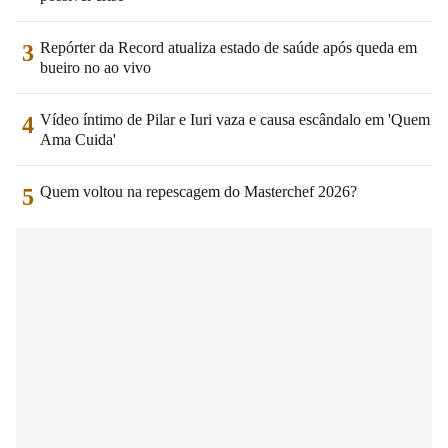
Repórter da Record atualiza estado de saúde após queda em
3
bueiro no ao vivo
Vídeo íntimo de Pilar e Iuri vaza e causa escândalo em 'Quem
4
Ama Cuida'
Quem voltou na repescagem do Masterchef 2026?
5