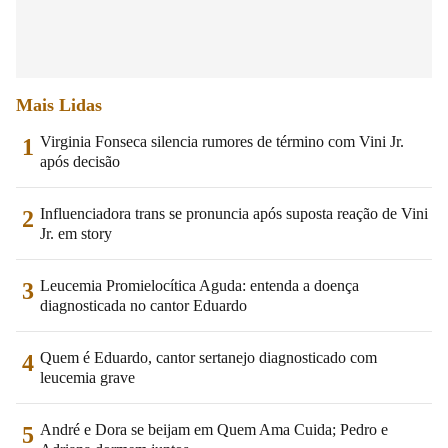
Mais Lidas
Virginia Fonseca silencia rumores de término com Vini Jr.
1
após decisão
Influenciadora trans se pronuncia após suposta reação de Vini
2
Jr. em story
Leucemia Promielocítica Aguda: entenda a doença
3
diagnosticada no cantor Eduardo
Quem é Eduardo, cantor sertanejo diagnosticado com
4
leucemia grave
André e Dora se beijam em Quem Ama Cuida; Pedro e
5