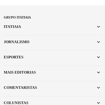
GRUPO ITATIAIA
ITATIAIA
JORNALISMO
ESPORTES
MAIS EDITORIAS
COMENTARISTAS
COLUNISTAS