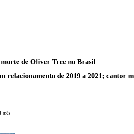
morte de Oliver Tree no Brasil
m relacionamento de 2019 a 2021; cantor m
1 mês