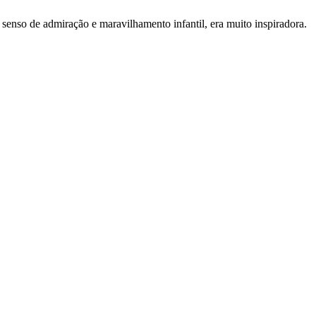
senso de admiração e maravilhamento infantil, era muito inspiradora.