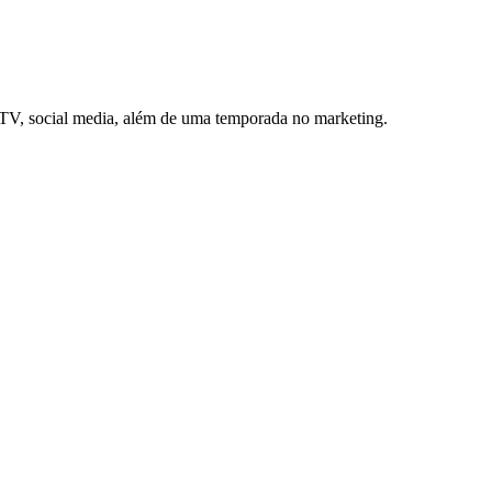
e TV, social media, além de uma temporada no marketing.