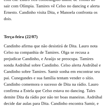
sair com Olímpia. Tamires vê Celso no dancing e alerta
Ernesto. Candinho visita Dita, e Manoela confronta os
dois.
Terça-feira (22/07)
Candinho afirma que não desistirá de Dita. Lauro nota
Celso na companhia de Tamires. Olga se recusa a
prejudicar Candinho, e Araújo se preocupa. Tamires
sonda Asdrúbal sobre Candinho. Celso alerta Asdrúbal e
Candinho sobre Tamires. Samir sonha em encontrar seu
pai. Cunegundes e sua família tentam vender o sítio.
Candinho comemora o sucesso de Dita na rádio. Lauro
confirma a Estela que Celso estava no dancing. Tales
demite Dita da rádio por não ter boas maneiras. Asdrúbal
decide dar aulas para Dita. Candinho encontra Samir, e