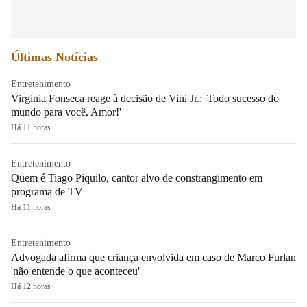
Últimas Notícias
Entretenimento
Virginia Fonseca reage à decisão de Vini Jr.: 'Todo sucesso do
mundo para você, Amor!'
Há 11 horas
Entretenimento
Quem é Tiago Piquilo, cantor alvo de constrangimento em
programa de TV
Há 11 horas
Entretenimento
Advogada afirma que criança envolvida em caso de Marco Furlan
'não entende o que aconteceu'
Há 12 horas