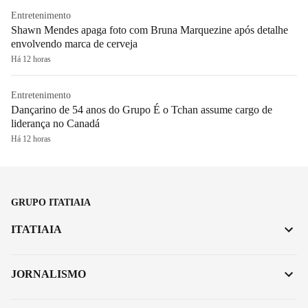
Entretenimento
Shawn Mendes apaga foto com Bruna Marquezine após detalhe
envolvendo marca de cerveja
Há 12 horas
Entretenimento
Dançarino de 54 anos do Grupo É o Tchan assume cargo de
liderança no Canadá
Há 12 horas
GRUPO ITATIAIA
ITATIAIA
JORNALISMO