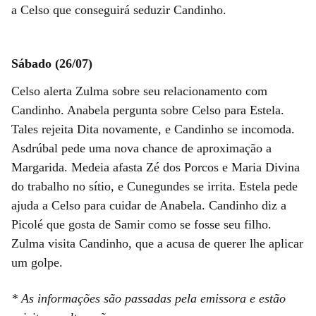
a Celso que conseguirá seduzir Candinho.
Sábado (26/07)
Celso alerta Zulma sobre seu relacionamento com
Candinho. Anabela pergunta sobre Celso para Estela.
Tales rejeita Dita novamente, e Candinho se incomoda.
Asdrúbal pede uma nova chance de aproximação a
Margarida. Medeia afasta Zé dos Porcos e Maria Divina
do trabalho no sítio, e Cunegundes se irrita. Estela pede
ajuda a Celso para cuidar de Anabela. Candinho diz a
Picolé que gosta de Samir como se fosse seu filho.
Zulma visita Candinho, que a acusa de querer lhe aplicar
um golpe.
* As informações são passadas pela emissora e estão