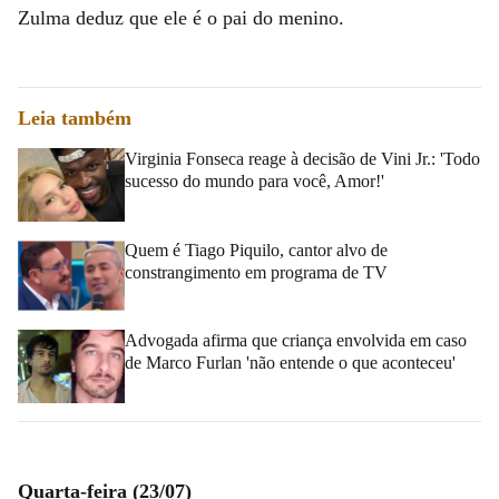
Zulma deduz que ele é o pai do menino.
Leia também
Virginia Fonseca reage à decisão de Vini Jr.: 'Todo
sucesso do mundo para você, Amor!'
Quem é Tiago Piquilo, cantor alvo de
constrangimento em programa de TV
Advogada afirma que criança envolvida em caso
de Marco Furlan 'não entende o que aconteceu'
Quarta-feira (23/07)