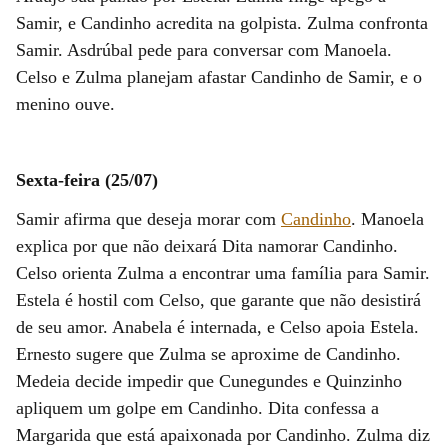
Samir, e Candinho acredita na golpista. Zulma confronta
Samir. Asdrúbal pede para conversar com Manoela.
Celso e Zulma planejam afastar Candinho de Samir, e o
menino ouve.
Sexta-feira (25/07)
Samir afirma que deseja morar com
Candinho
. Manoela
explica por que não deixará Dita namorar Candinho.
Celso orienta Zulma a encontrar uma família para Samir.
Estela é hostil com Celso, que garante que não desistirá
de seu amor. Anabela é internada, e Celso apoia Estela.
Ernesto sugere que Zulma se aproxime de Candinho.
Medeia decide impedir que Cunegundes e Quinzinho
apliquem um golpe em Candinho. Dita confessa a
Margarida que está apaixonada por Candinho. Zulma diz