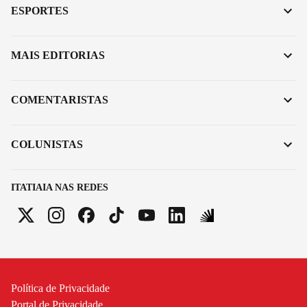
ESPORTES
MAIS EDITORIAS
COMENTARISTAS
COLUNISTAS
ITATIAIA NAS REDES
Política de Privacidade
Portal de Privacidade