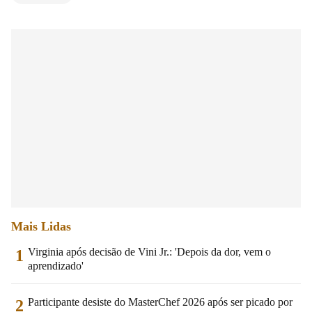
Mais Lidas
Virginia após decisão de Vini Jr.: 'Depois da dor, vem o
1
aprendizado'
Participante desiste do MasterChef 2026 após ser picado por
2