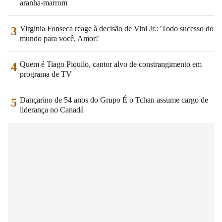
aranha-marrom
Virginia Fonseca reage à decisão de Vini Jr.: 'Todo sucesso do
3
mundo para você, Amor!'
Quem é Tiago Piquilo, cantor alvo de constrangimento em
4
programa de TV
Dançarino de 54 anos do Grupo É o Tchan assume cargo de
5
liderança no Canadá